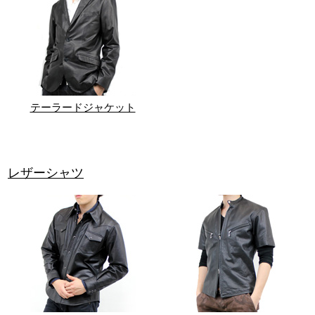
テーラードジャケット
レザーシャツ