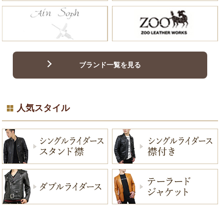
ブランド一覧を見る
人気スタイル