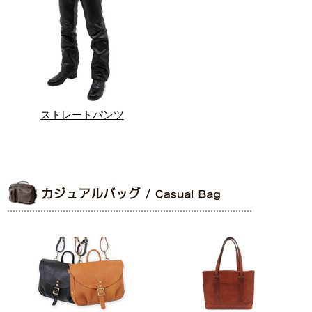
ストレートパンツ