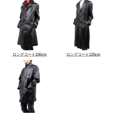
ロングコート100cm
ロングコート120cm