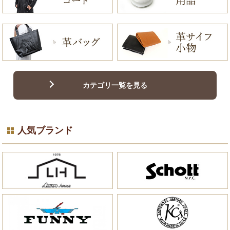
カテゴリ一覧を見る
人気ブランド