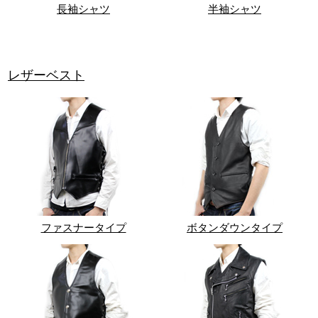
長袖シャツ
半袖シャツ
レザーベスト
ファスナータイプ
ボタンダウンタイプ