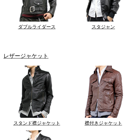
ダブルライダース
スタジャン
レザージャケット
スタンド襟ジャケット
襟付きジャケット