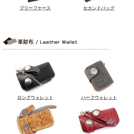
ブリーフケース
セカンドバッグ
ロングウォレット
ハーフウォレット