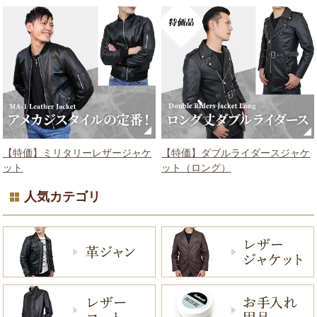
【特価】ミリタリーレザージャケ
【特価】ダブルライダースジャケ
ット
ット（ロング）
人気カテゴリ