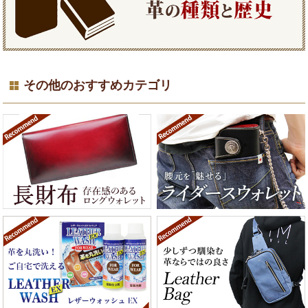
その他のおすすめカテゴリ