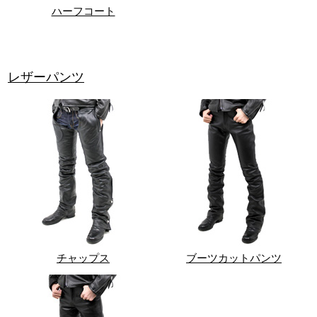
ハーフコート
レザーパンツ
チャップス
ブーツカットパンツ