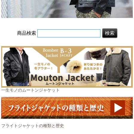
商品検索
一生モノのムートンジャケット
フライトジャケットの種類と歴史