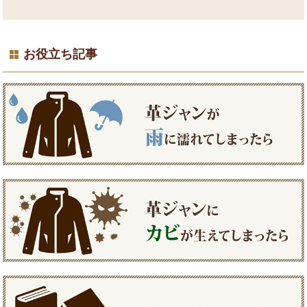
お役立ち記事