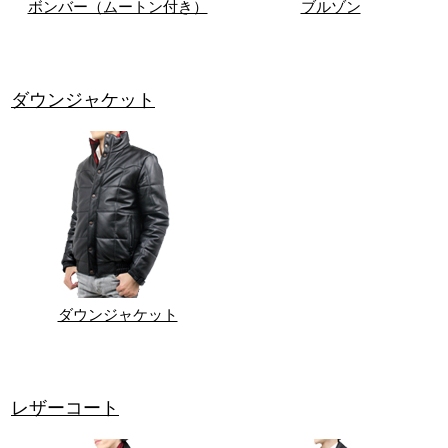
ボンバー（ムートン付き）
ブルゾン
ダウンジャケット
ダウンジャケット
レザーコート