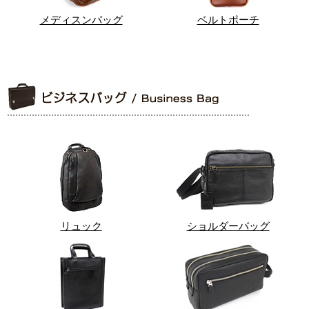
メディスンバッグ
ベルトポーチ
リュック
ショルダーバッグ