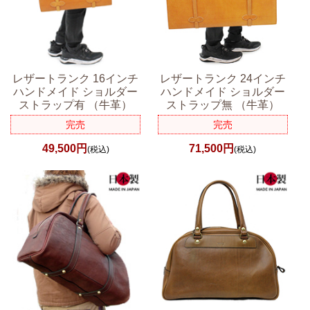
レザートランク 16インチ
レザートランク 24インチ
ハンドメイド ショルダー
ハンドメイド ショルダー
ストラップ有 （牛革）
ストラップ無 （牛革）
完売
完売
49,500円
71,500円
(税込)
(税込)