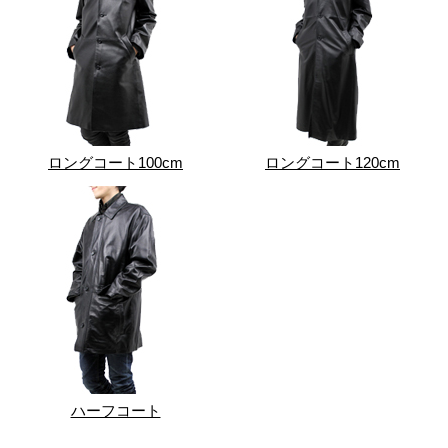
ロングコート100cm
ロングコート120cm
ハーフコート