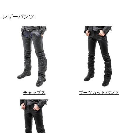
レザーパンツ
チャップス
ブーツカットパンツ