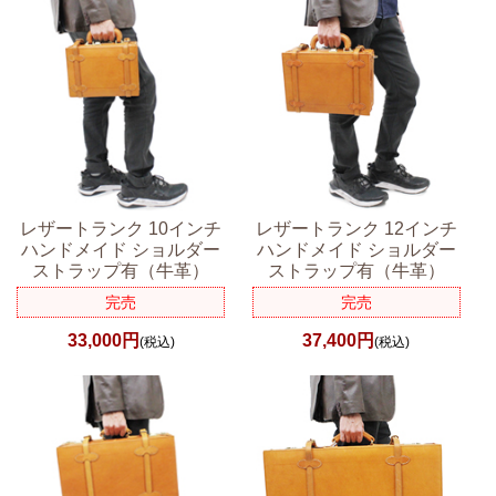
レザートランク 10インチ
レザートランク 12インチ
ハンドメイド ショルダー
ハンドメイド ショルダー
ストラップ有（牛革）
ストラップ有（牛革）
完売
完売
33,000円
37,400円
(税込)
(税込)