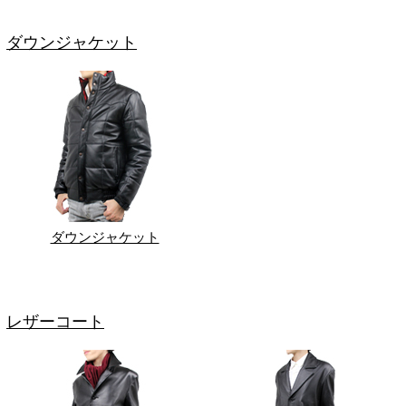
ダウンジャケット
ダウンジャケット
レザーコート