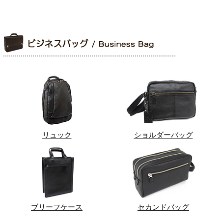
リュック
ショルダーバッグ
ブリーフケース
セカンドバッグ