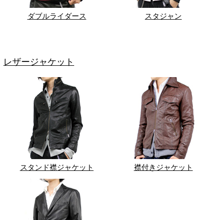
ダブルライダース
スタジャン
レザージャケット
スタンド襟ジャケット
襟付きジャケット