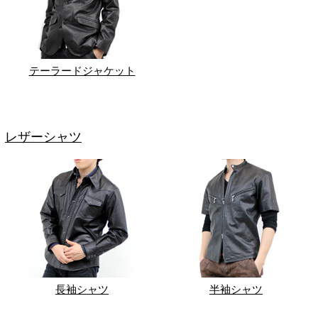
テーラードジャケット
レザーシャツ
長袖シャツ
半袖シャツ