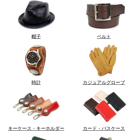
帽子
ベルト
時計
カジュアルグローブ
キーケース・キーホルダー
カード・パスケース