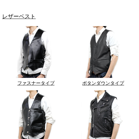
レザーベスト
ファスナータイプ
ボタンダウンタイプ