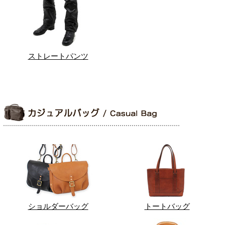
ストレートパンツ
ショルダーバッグ
トートバッグ