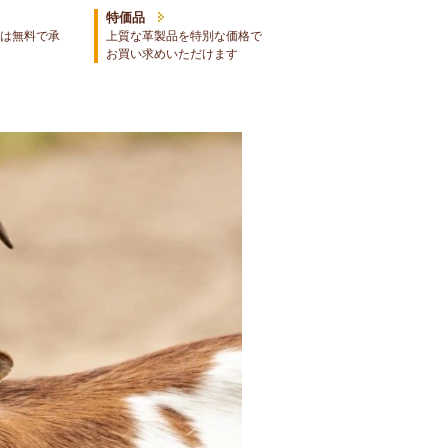
特価品
は無料で承
上質な革製品を特別な価格で
お買い求めいただけます