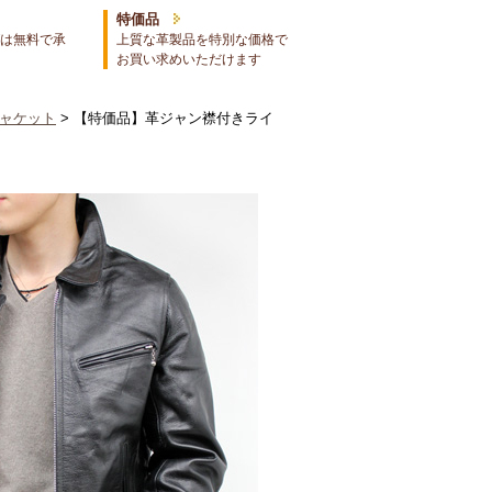
特価品
は無料で承
上質な革製品を特別な価格で
お買い求めいただけます
ャケット
> 【特価品】革ジャン襟付きライ