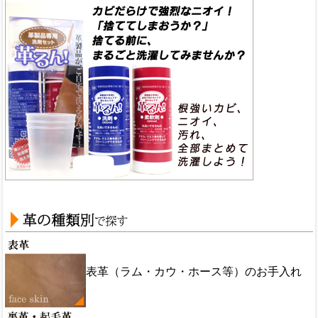
表革（ラム・カウ・ホース等）のお手入れ