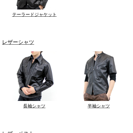
テーラードジャケット
レザーシャツ
長袖シャツ
半袖シャツ