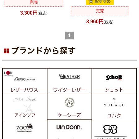
完売
完売
3,300円
(税込)
3,960円
(税込)
1