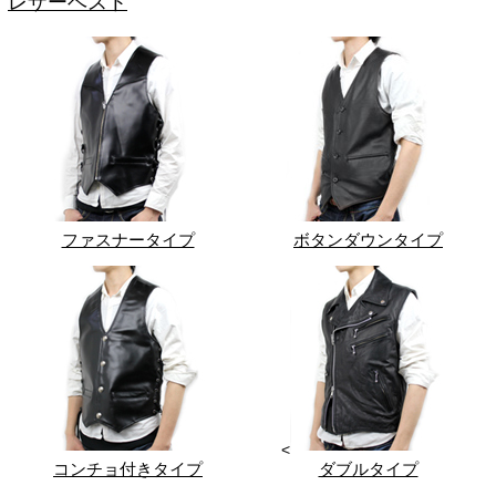
レザーベスト
ファスナータイプ
ボタンダウンタイプ
<
コンチョ付きタイプ
ダブルタイプ