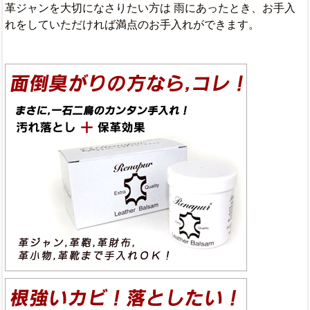
革ジャンを大切になさりたい方は 雨にあったとき、お手入
れをしていただければ満点のお手入れができます。