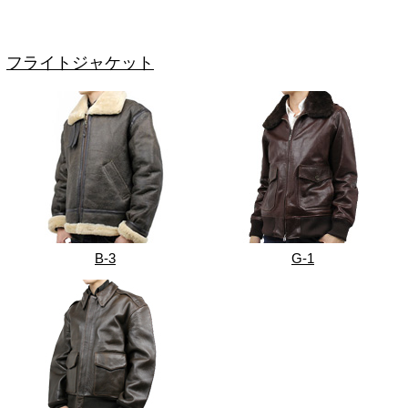
フライトジャケット
B-3
G-1