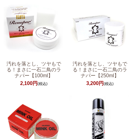
汚れを落とし、ツヤもで
汚れを落とし、ツヤもで
る！まさに一石二鳥のラ
る！まさに一石二鳥のラ
ナパー【100ml】
ナパー【250ml】
2,100円
3,200円
(税込)
(税込)