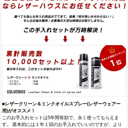
■レザークリーン＆ミンクオイルスプレー(レザーウェアー
用)がオススメ！
このお手入れセットは5年間有効で、永く使ってもらえま
す。 基本的には１年１回のお手入れでいいのですが、より