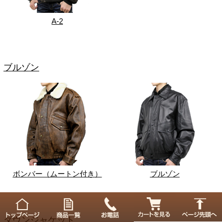
A-2
ブルゾン
ボンバー（ムートン付き）
ブルゾン
ダウンジャケット