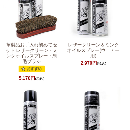
革製品お手入れ初めてセ
レザークリーン＆ミンク
ット レザークリーン・ミ
オイルスプレー(ウェアー
ンクオイルスプレー・馬
用)
毛ブラシ
2,970円
(税込)
5,170円
(税込)