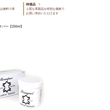
特価品
は無料で承
上質な革製品を特別な価格で
お買い求めいただけます
パー【250ml】