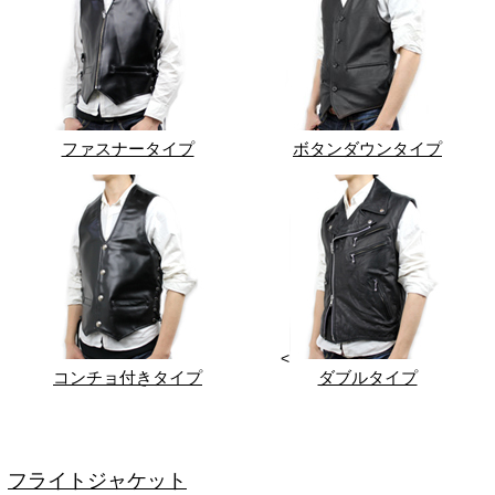
ファスナータイプ
ボタンダウンタイプ
<
コンチョ付きタイプ
ダブルタイプ
フライトジャケット