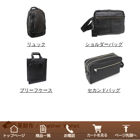
リュック
ショルダーバッグ
ブリーフケース
セカンドバッグ