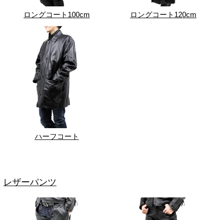
ロングコート100cm
ロングコート120cm
ハーフコート
レザーパンツ