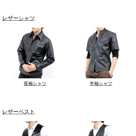
レザーシャツ
長袖シャツ
半袖シャツ
レザーベスト