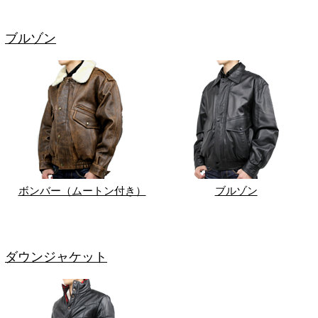
ブルゾン
ボンバー（ムートン付き）
ブルゾン
ダウンジャケット