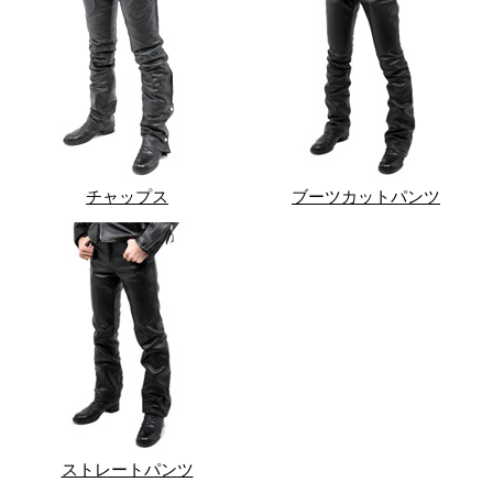
チャップス
ブーツカットパンツ
ストレートパンツ