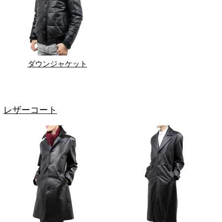
ダウンジャケット
レザーコート