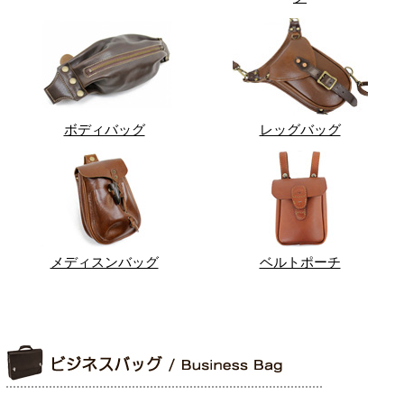
ボディバッグ
レッグバッグ
メディスンバッグ
ベルトポーチ