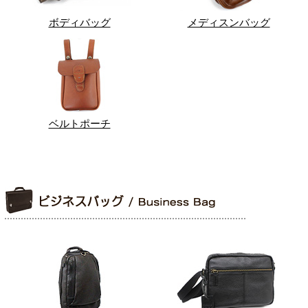
ボディバッグ
メディスンバッグ
ベルトポーチ