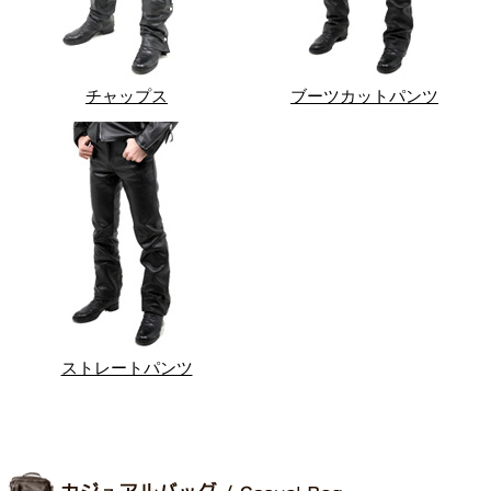
チャップス
ブーツカットパンツ
ストレートパンツ