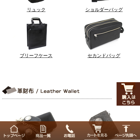
リュック
ショルダーバッグ
ブリーフケース
セカンドバッグ