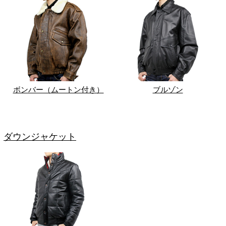
ボンバー（ムートン付き）
ブルゾン
ダウンジャケット