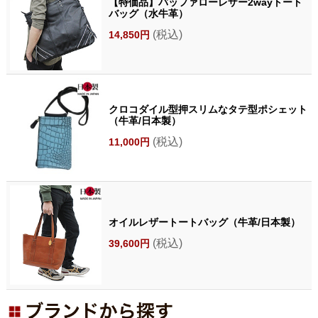
【特価品】バッファローレザー2wayトート
バッグ（水牛革）
(税込)
14,850円
クロコダイル型押スリムなタテ型ポシェット
（牛革/日本製）
(税込)
11,000円
オイルレザートートバッグ（牛革/日本製）
(税込)
39,600円