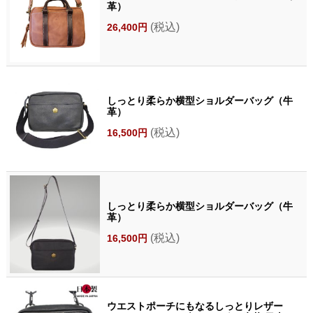
革）
(税込)
26,400円
しっとり柔らか横型ショルダーバッグ（牛
革）
(税込)
16,500円
しっとり柔らか横型ショルダーバッグ（牛
革）
(税込)
16,500円
ウエストポーチにもなるしっとりレザー