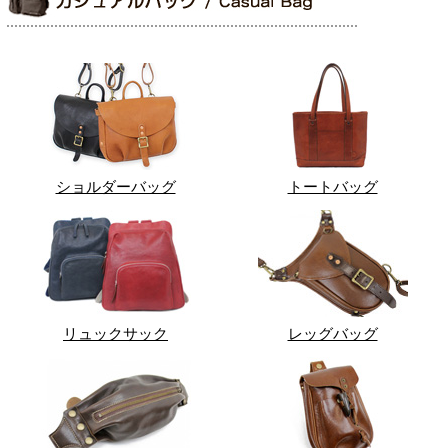
ショルダーバッグ
トートバッグ
リュックサック
レッグバッグ