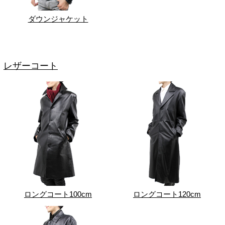
ダウンジャケット
レザーコート
ロングコート100cm
ロングコート120cm