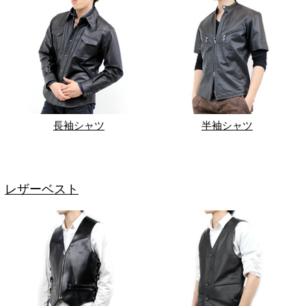
長袖シャツ
半袖シャツ
レザーベスト