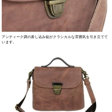
アンティーク調の差し込み錠がクラシカルな雰囲気を引き立てて
います。