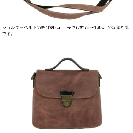
ショルダーベルトの幅は約2cm、長さは約75〜130cmで調整可能
です。