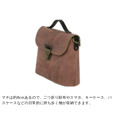
マチは約8cmあるので、二つ折り財布やスマホ、キーケース、パ
スケースなどの日常的に持ち歩く物が収納できます。