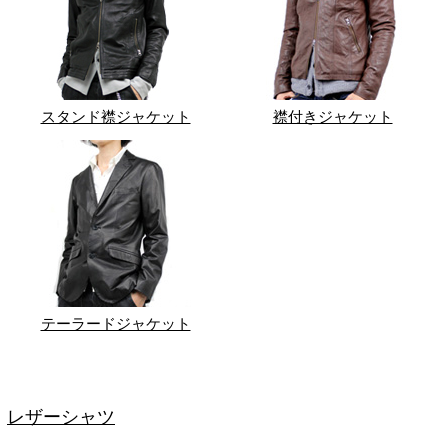
スタンド襟ジャケット
襟付きジャケット
テーラードジャケット
レザーシャツ