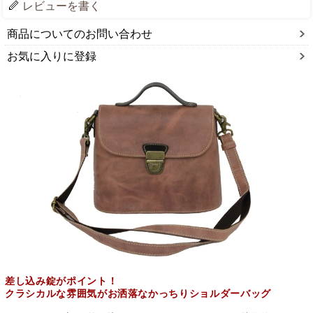
レビューを書く
商品についてのお問い合わせ
お気に入りに登録
差し込み錠がポイント！
クラシカルな雰囲気がお洒落なかっちりショルダーバッグ