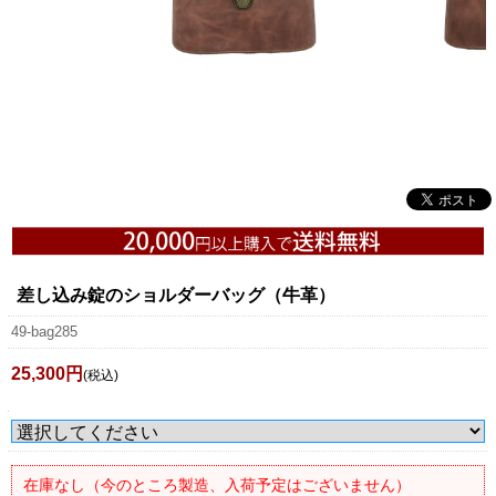
差し込み錠のショルダーバッグ（牛革）
49-bag285
25,300円
(税込)
在庫なし（今のところ製造、入荷予定はございません）