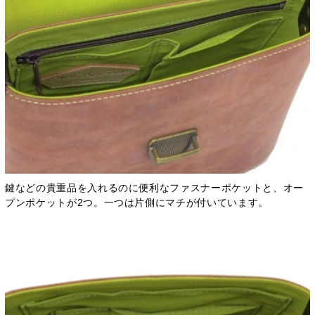
鍵などの貴重品を入れるのに便利なファスナーポケットと、オー
プンポケットが2つ。一つは片側にマチが付いています。