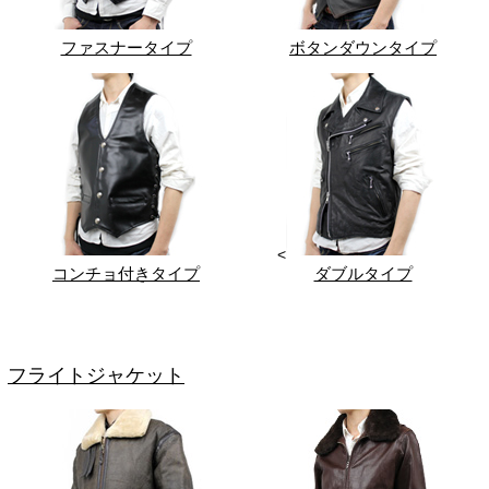
ファスナータイプ
ボタンダウンタイプ
<
コンチョ付きタイプ
ダブルタイプ
フライトジャケット