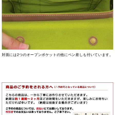
対面には2つのオープンポケットの他にペン差しも付いています。