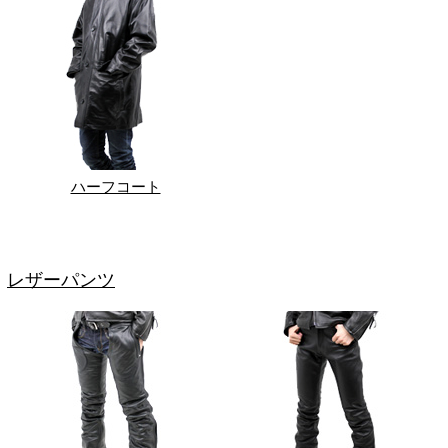
ハーフコート
レザーパンツ