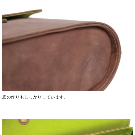
底の作りもしっかりしています。