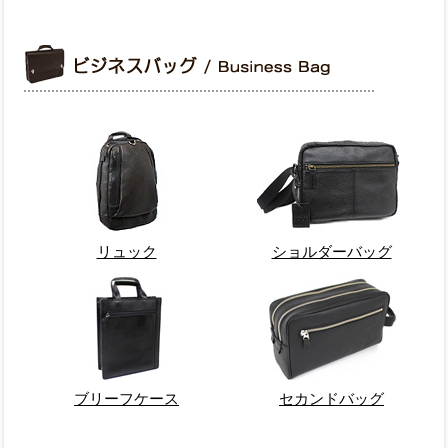
リュック
ショルダーバッグ
ブリーフケース
セカンドバッグ