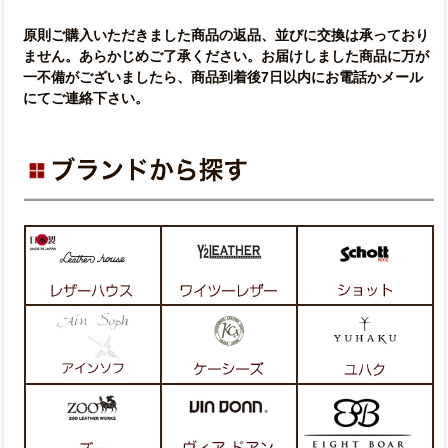
原則ご購入いただきました商品の返品、並びに交換は承っており
ません。あらかじめご了承ください。お届けしました商品に万が
一不備がございましたら、商品到着後7日以内にお電話かメール
にてご連絡下さい。