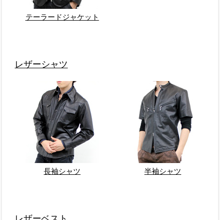
テーラードジャケット
レザーシャツ
長袖シャツ
半袖シャツ
レザーベスト