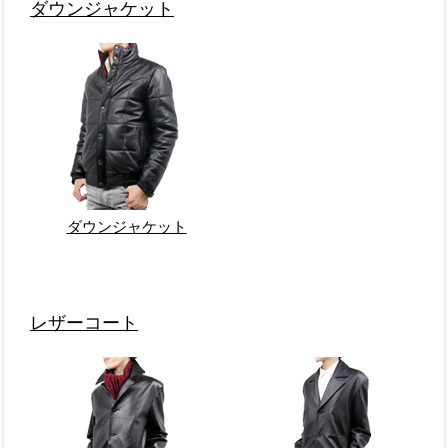
ダウンジャケット
ダウンジャケット
レザーコート