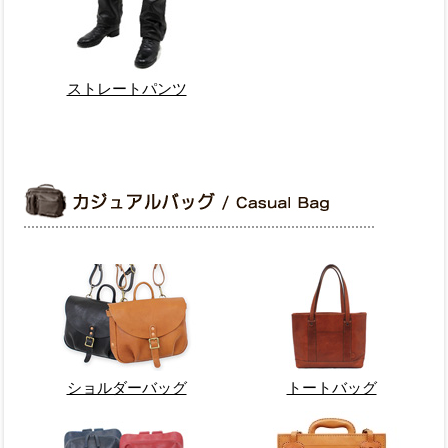
ストレートパンツ
ショルダーバッグ
トートバッグ