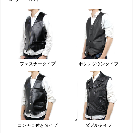
ファスナータイプ
ボタンダウンタイプ
<
コンチョ付きタイプ
ダブルタイプ