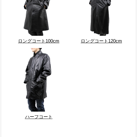
ロングコート100cm
ロングコート120cm
ハーフコート