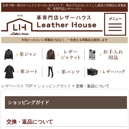
日本で唯一革のホームドクターのいるサイトで、革のプロがセレクトした最良の革製品を多数販
売。革専門店レザーハウス
今良かったらいい革製品ではなく、一生使える革製品を提供します
レザーハウス TOP
>
ショッピングガイド
> 交換・返品について
ショッピングガイド
交換・返品について