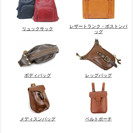
レザートランク・ボストンバ
リュックサック
ッグ
ボディバッグ
レッグバッグ
メディスンバッグ
ベルトポーチ