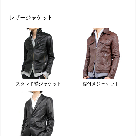
レザージャケット
スタンド襟ジャケット
襟付きジャケット