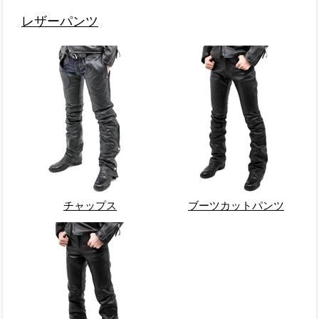
レザーパンツ
チャップス
ブーツカットパンツ