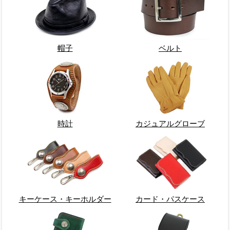
帽子
ベルト
時計
カジュアルグローブ
キーケース・キーホルダー
カード・パスケース