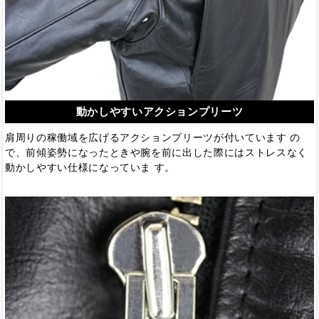
動かしやすいアクションプリーツ
肩周りの稼働域を広げるアクションプリーツが付いています の
で、前傾姿勢になったときや腕を前に出した際にはストレスなく
動かしやすい仕様になっていま す。