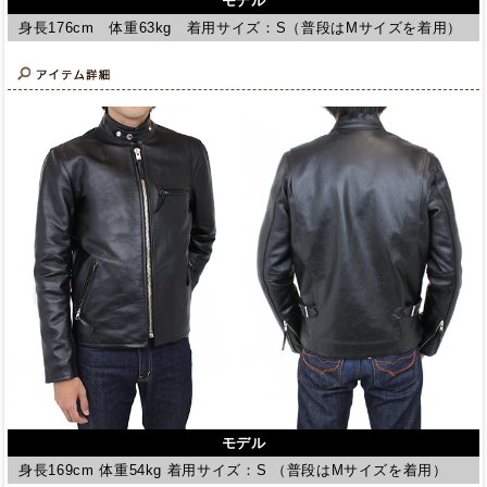
モデル
身長176cm 体重63kg 着用サイズ：S（普段はMサイズを着用）
モデル
身長169cm 体重54kg 着用サイズ：S （普段はMサイズを着用）