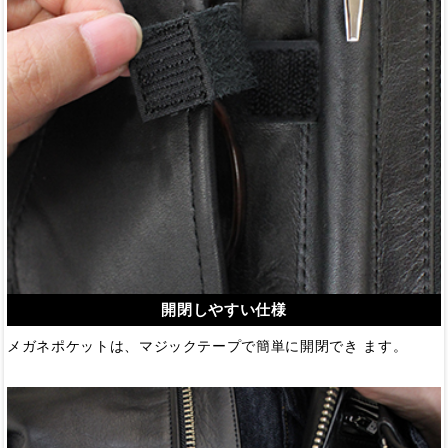
開閉しやすい仕様
メガネポケットは、マジックテープで簡単に開閉でき ます。