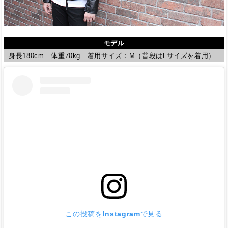
モデル
身長180cm 体重70kg 着用サイズ：M（普段はLサイズを着用）
この投稿をInstagramで見る