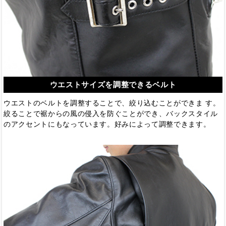
ウエストサイズを調整できるベルト
ウエストのベルトを調整することで、絞り込むことができま す。
絞ることで裾からの風の侵入を防ぐことができ、バックスタイル
のアクセントにもなっています。好みによって調整できます。