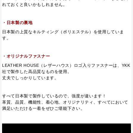
れておくと良いかもしれません。
・日本製の裏地
日本製の上質なキルティング（ポリエステル）を使用していま
す。
・オリジナルファスナー
LEATHER HOUSE（レザーハウス）ロゴ入りファスナーは、YKK
社で製作した高品質なものを使用。
丈夫でしっかりしています。
すべて日本製で製作しているので、強度が違います！
革質、品質、機能性、着心地、オリジナリティ、すべてにおいて
満足いただける一着をぜひご堪能下さい。