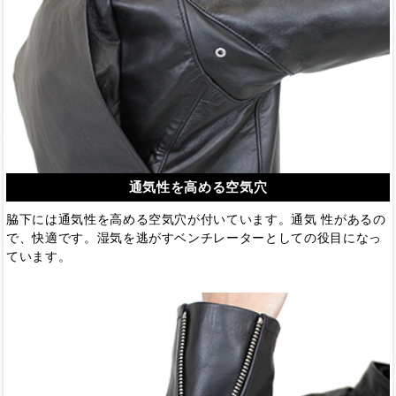
通気性を高める空気穴
脇下には通気性を高める空気穴が付いています。通気 性があるの
で、快適です。湿気を逃がすベンチレーターとしての役目になっ
ています。