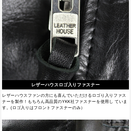
レザーハウスロゴ入りファスナー
レザーハウスファンの方にも喜んでいただけるロゴり入りファス
ナーを製作！もちろん高品質のYKK社ファスナーを使用し ていま
す。(ロゴ入りはフロントファスナーのみ）