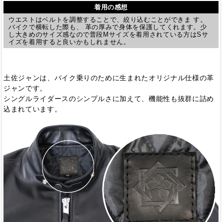
着用の感想
ウエストはベルトを調整することで、絞り込むことができま す。
バイクで横転した際も、 革の厚みで身体を保護してくれます。少
し大きめのサイズ感なので普段Mサイズを着用されている方はSサ
イズを着用すると良いかもしれません。
土佐ジャンは、バイク乗りのために生まれたオリジナル仕様の革
ジャンです。
シングルライダースのシンプルさに加えて、機能性も抜群に詰め
込まれています。