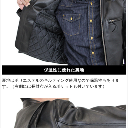
保温性に優れた裏地
裏地はポリエステルのキルティング使用なので保温性もありま
す。（右側には長財布が入るポケットも付いています）