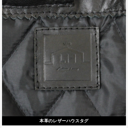
本革のレザーハウスタグ