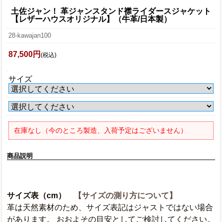
土佐ジャン！ 革ジャンスタンド襟ライダースジャケット
【レザーハウスオリジナル】（牛革/日本製）
28-kawajan100
87,500円
(税込)
サイズ
在庫なし（今のところ製造、入荷予定はございません）
商品説明
サイズ表（cm）
【サイズの測り方について】
革は天然素材のため、サイズ表記はジャストではない場合
があります。 おおよその目安としてご検討してください。