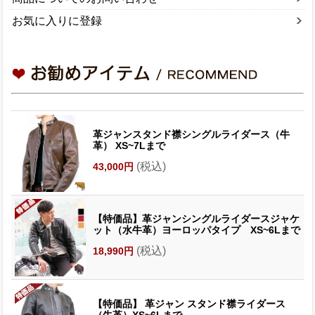
お気に入りに登録
革ジャンスタンド襟シングルライダース（牛
革） XS~7Lまで
(税込)
43,000円
【特価品】革ジャンシングルライダースジャケ
ット（水牛革）ヨーロッパタイプ XS~6Lまで
(税込)
18,990円
【特価品】 革ジャン スタンド襟ライダース