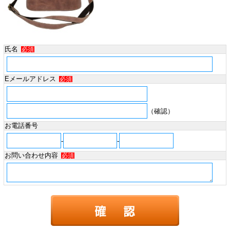
氏名
必須
Eメールアドレス
必須
（確認）
お電話番号
-
-
お問い合わせ内容
必須