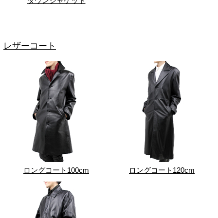
ダウンジャケット
レザーコート
ロングコート100cm
ロングコート120cm