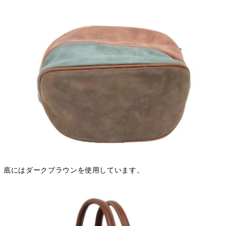
底にはダークブラウンを使用しています。