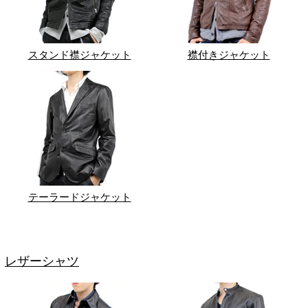
スタンド襟ジャケット
襟付きジャケット
テーラードジャケット
レザーシャツ