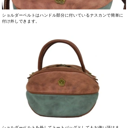
ショルダーベルトはハンドル部分に付いているナスカンで簡単に
付け外しできます。
ショルダーベルトを外してトートバッグとしてもお使い頂けま