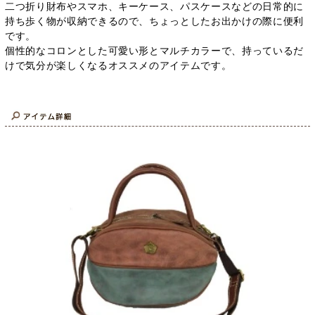
二つ折り財布やスマホ、キーケース、パスケースなどの日常的に
持ち歩く物が収納できるので、ちょっとしたお出かけの際に便利
です。
個性的なコロンとした可愛い形とマルチカラーで、持っているだ
けで気分が楽しくなるオススメのアイテムです。