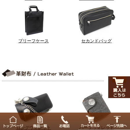
ブリーフケース
セカンドバッグ
ロングウォレット
ハーフウォレット