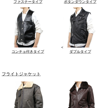
ファスナータイプ
ボタンダウンタイプ
<
コンチョ付きタイプ
ダブルタイプ
フライトジャケット