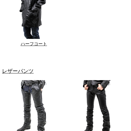
ハーフコート
レザーパンツ