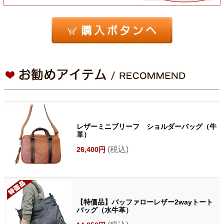
レザーミニブリーフ ショルダーバッグ（牛
革）
(税込)
26,400円
【特価品】バッファローレザー2wayトート
バッグ（水牛革）