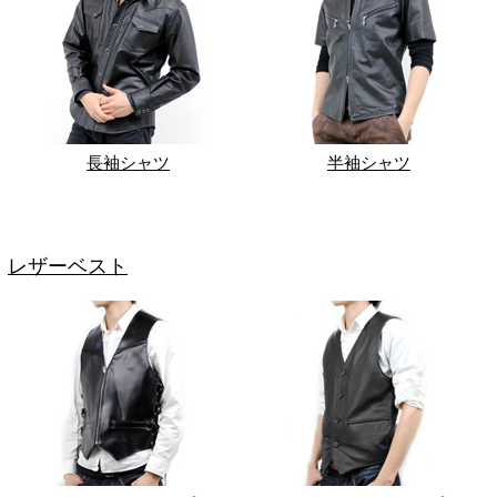
長袖シャツ
半袖シャツ
レザーベスト