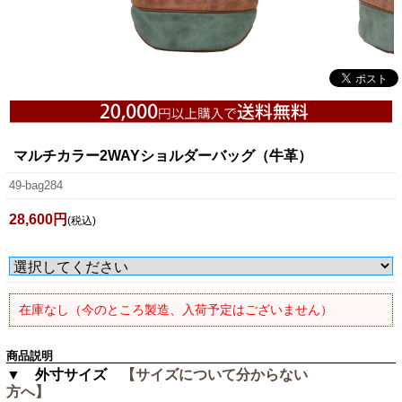
マルチカラー2WAYショルダーバッグ（牛革）
49-bag284
28,600円
(税込)
在庫なし（今のところ製造、入荷予定はございません）
商品説明
▼ 外寸サイズ
【サイズについて分からない
方へ】