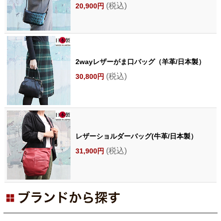
(税込)
20,900円
2wayレザーがま口バッグ（羊革/日本製）
(税込)
30,800円
レザーショルダーバッグ(牛革/日本製）
(税込)
31,900円