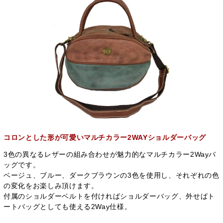
コロンとした形が可愛いマルチカラー2WAYショルダーバッグ
3色の異なるレザーの組み合わせが魅力的なマルチカラー2Wayバ
ッグです。
ベージュ、ブルー、ダークブラウンの3色を使用し、それぞれの色
の変化をお楽しみ頂けます。
付属のショルダーベルトを付ければショルダーバッグ、外せばト
ートバッグとしても使える2Way仕様。