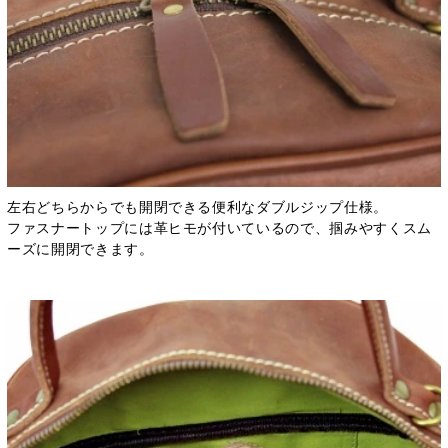
左右どちらからでも開閉できる便利なダブルジップ仕様。
ファスナートップには革ヒモが付いているので、掴みやすくスム
ーズに開閉できます。