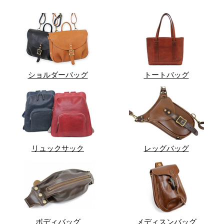
ショルダーバッグ
トートバッグ
リュックサック
レッグバッグ
ボディバッグ
メディスンバッグ