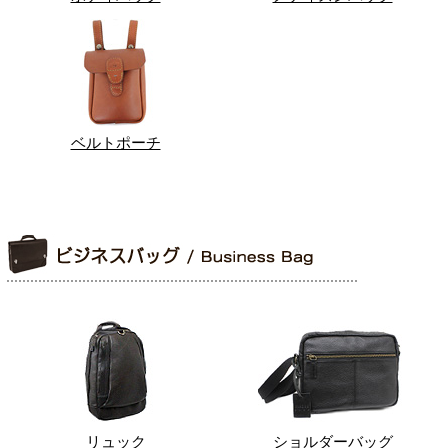
ベルトポーチ
リュック
ショルダーバッグ