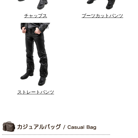
チャップス
ブーツカットパンツ
ストレートパンツ