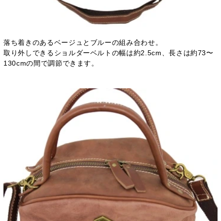
落ち着きのあるベージュとブルーの組み合わせ。
取り外しできるショルダーベルトの幅は約2.5cm、長さは約73〜
130cmの間で調節できます。