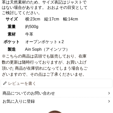
革は天然素材のため、サイズ表記はジャストで
はない場合があります。 おおよその目安として
ご検討してください。
サイズ
横:23cm 縦:17cm 幅:14cm
重量
約500g
素材
牛革
ポケット
オープンポケットｘ2
製造
Ain Soph（アインソフ）
※こちらの商品は店頭でも販売しており、在庫
数の更新は随時行っておりますが、お買い上げ
頂いた 商品が在庫切れになってしまう場合もご
ざいますので、その点はご了承くださいませ。
レビューを書く
商品についてのお問い合わせ
お気に入りに登録