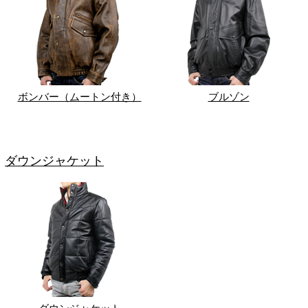
ボンバー（ムートン付き）
ブルゾン
ダウンジャケット