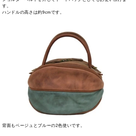
す。
ハンドルの高さは約9cmです。
背面もベージュとブルーの2色使いです。