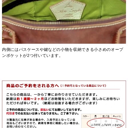
内側にはパスケースや鍵などの小物を収納できる小さめのオープ
ンポケットが2つ付いています。