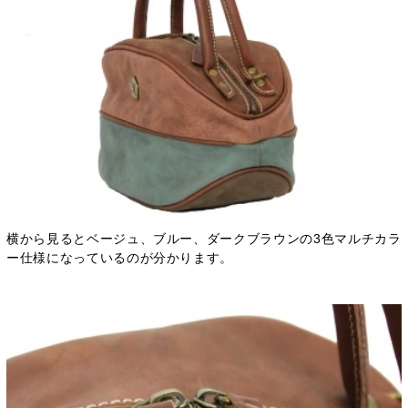
横から見るとベージュ、ブルー、ダークブラウンの3色マルチカラ
ー仕様になっているのが分かります。