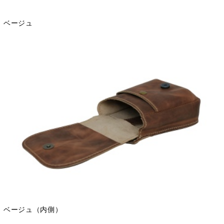
ベージュ
ベージュ（内側）