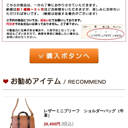
レザーミニブリーフ ショルダーバッグ（牛
革）
(税込)
26,400円