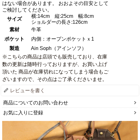
はない場合があります。 おおよその目安として
ご検討してください。
横:14cm 縦:25cm 幅:8cm
サイズ
ショルダーの長さ:126cm
素材
牛革
ポケット
内側：オープンポケットｘ1
製造
Ain Soph（アインソフ）
※こちらの商品は店頭でも販売しており、在庫
数の更新は随時行っておりますが、お買い上げ
頂いた 商品が在庫切れになってしまう場合もご
ざいますので、その点はご了承くださいませ。
レビューを書く
商品についてのお問い合わせ
お気に入りに登録