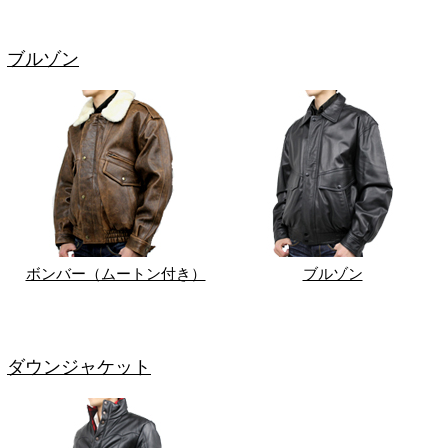
ブルゾン
ボンバー（ムートン付き）
ブルゾン
ダウンジャケット