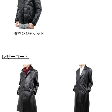
ダウンジャケット
レザーコート