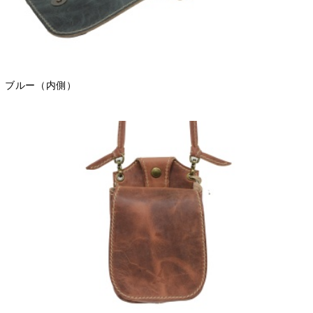
ブルー（内側）