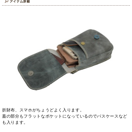
折財布、スマホがちょうどよく入ります。
蓋の部分もフラットなポケットになっているのでパスケースなど
も入ります。