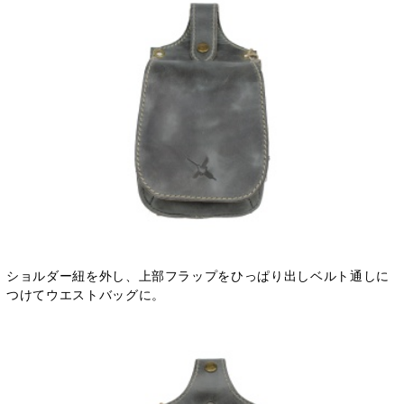
ショルダー紐を外し、上部フラップをひっぱり出しベルト通しに
つけてウエストバッグに。