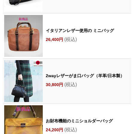
イタリアンレザー使用の ミニバッグ
(税込)
26,400円
2wayレザーがま口バッグ（羊革/日本製）
(税込)
30,800円
お財布機能のミニショルダーバッグ
(税込)
24,200円