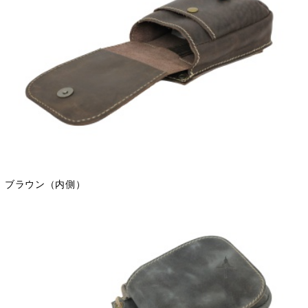
ブラウン（内側）