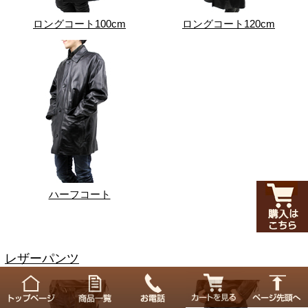
ロングコート100cm
ロングコート120cm
ハーフコート
レザーパンツ