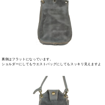
裏側はフラットになっています。
ショルダーにしてもウエストバッグにしてもスッキリ見えますよ