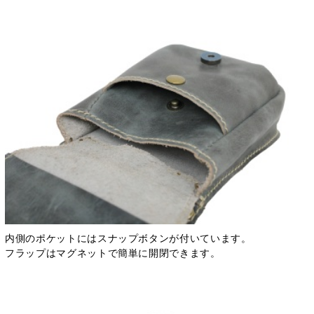
内側のポケットにはスナップボタンが付いています。
フラップはマグネットで簡単に開閉できます。