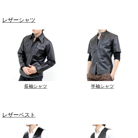
レザーシャツ
長袖シャツ
半袖シャツ
レザーベスト