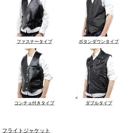
ファスナータイプ
ボタンダウンタイプ
<
コンチョ付きタイプ
ダブルタイプ
フライトジャケット