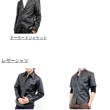
テーラードジャケット
レザーシャツ