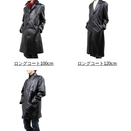
ロングコート100cm
ロングコート120cm