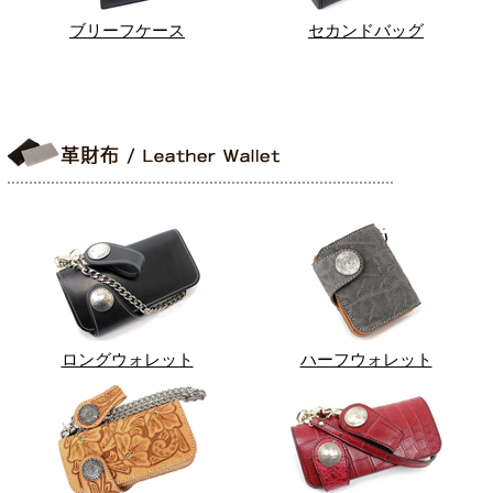
ブリーフケース
セカンドバッグ
ロングウォレット
ハーフウォレット