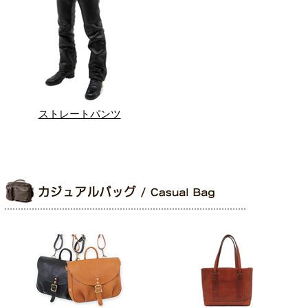
ストレートパンツ