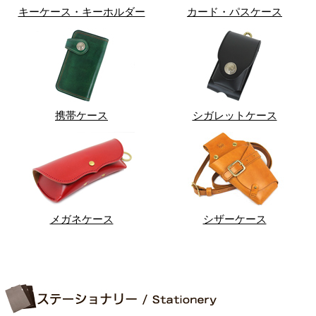
キーケース・キーホルダー
カード・パスケース
携帯ケース
シガレットケース
メガネケース
シザーケース