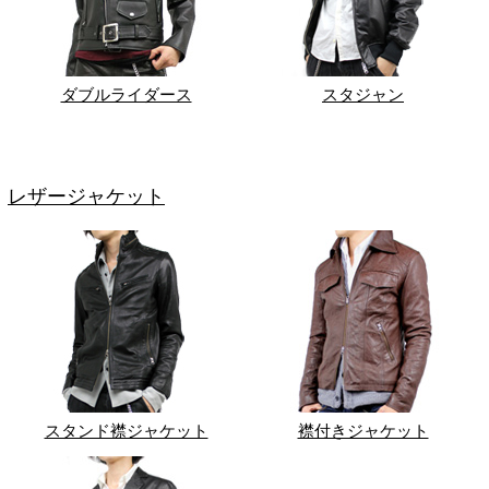
ダブルライダース
スタジャン
レザージャケット
スタンド襟ジャケット
襟付きジャケット