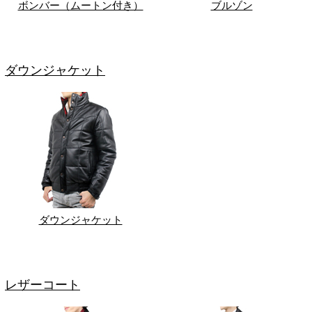
ボンバー（ムートン付き）
ブルゾン
ダウンジャケット
ダウンジャケット
レザーコート