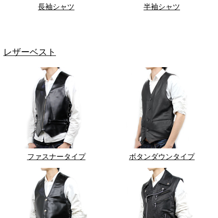
長袖シャツ
半袖シャツ
レザーベスト
ファスナータイプ
ボタンダウンタイプ