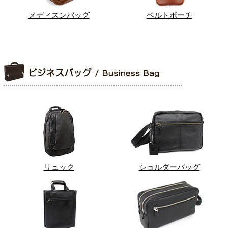
メディスンバッグ
ベルトポーチ
リュック
ショルダーバッグ