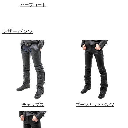
ハーフコート
レザーパンツ
チャップス
ブーツカットパンツ