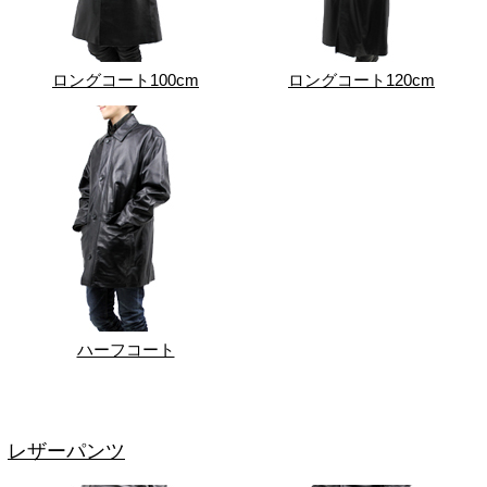
ロングコート100cm
ロングコート120cm
ハーフコート
レザーパンツ