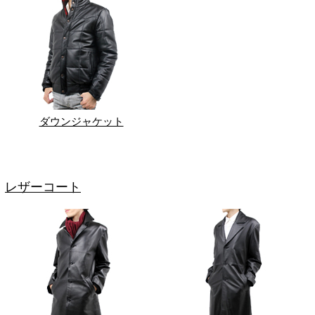
ダウンジャケット
レザーコート