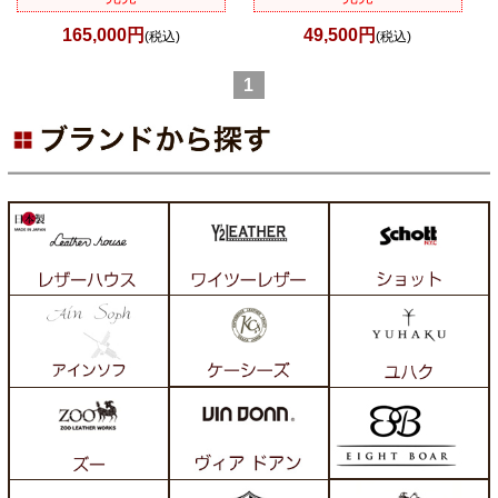
165,000円
49,500円
(税込)
(税込)
1