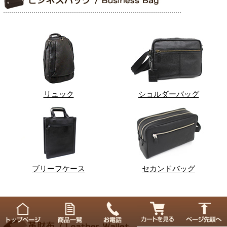
リュック
ショルダーバッグ
ブリーフケース
セカンドバッグ