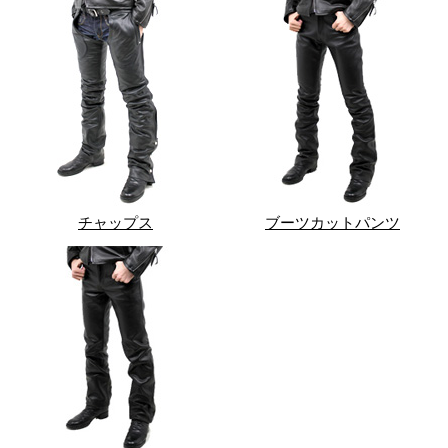
チャップス
ブーツカットパンツ