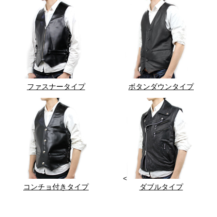
ファスナータイプ
ボタンダウンタイプ
<
コンチョ付きタイプ
ダブルタイプ