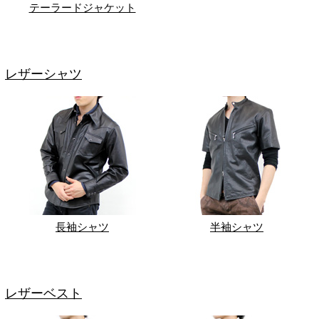
テーラードジャケット
レザーシャツ
長袖シャツ
半袖シャツ
レザーベスト