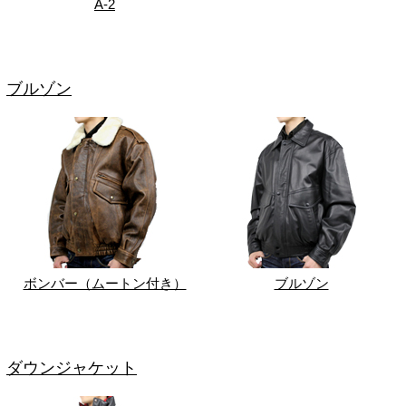
A-2
ブルゾン
ボンバー（ムートン付き）
ブルゾン
ダウンジャケット