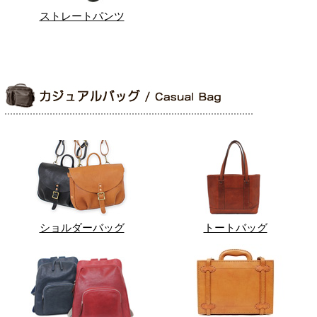
ストレートパンツ
ショルダーバッグ
トートバッグ