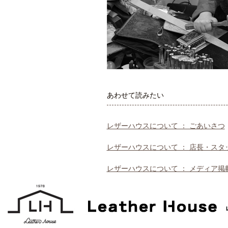
あわせて読みたい
レザーハウスについて ： ごあいさつ
レザーハウスについて ： 店長・スタ
レザーハウスについて ： メディア掲