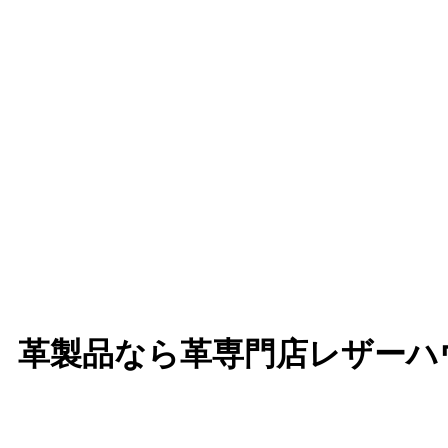
、革製品なら革専門店レザーハ