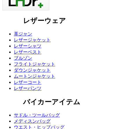
レザーウェア
革ジャン
レザージャケット
レザーシャツ
レザーベスト
ブルゾン
フライトジャケット
ダウンジャケット
ムートンジャケット
レザーコート
レザーパンツ
バイカーアイテム
サドル・ツールバッグ
メディスンバッグ
ウエスト・ヒップバッグ