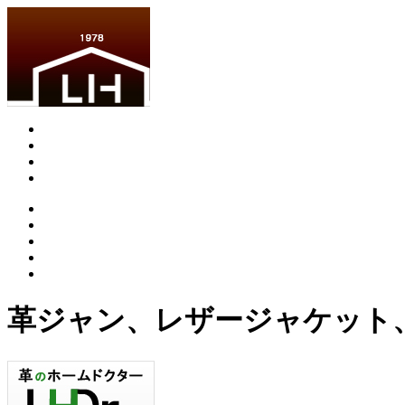
革ジャン、レザージャケット