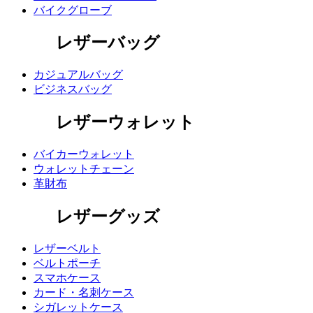
バイクグローブ
レザーバッグ
カジュアルバッグ
ビジネスバッグ
レザーウォレット
バイカーウォレット
ウォレットチェーン
革財布
レザーグッズ
レザーベルト
ベルトポーチ
スマホケース
カード・名刺ケース
シガレットケース