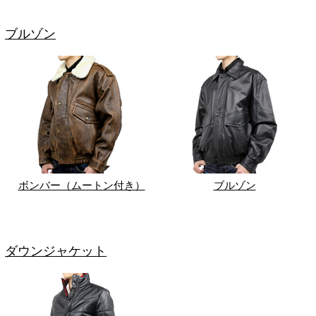
ブルゾン
ボンバー（ムートン付き）
ブルゾン
ダウンジャケット