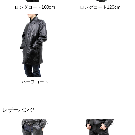
ロングコート100cm
ロングコート120cm
ハーフコート
レザーパンツ