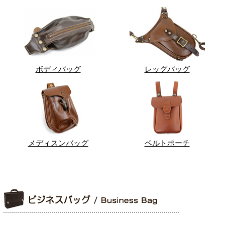
ボディバッグ
レッグバッグ
メディスンバッグ
ベルトポーチ