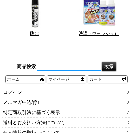
防水
洗濯（ウォッシュ）
商品検索
ホーム
マイページ
カート
ログイン
メルマガ申込/停止
特定商取引法に基づく表示
送料とお支払い方法について
個人情報の取扱いについて