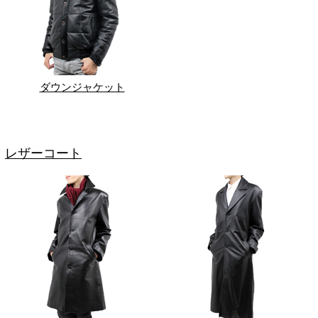
ダウンジャケット
レザーコート