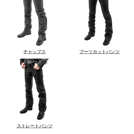
チャップス
ブーツカットパンツ
ストレートパンツ