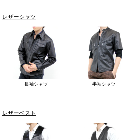
レザーシャツ
長袖シャツ
半袖シャツ
レザーベスト