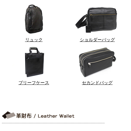
リュック
ショルダーバッグ
ブリーフケース
セカンドバッグ