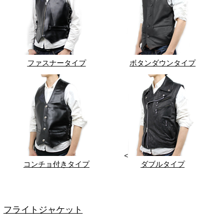
ファスナータイプ
ボタンダウンタイプ
<
コンチョ付きタイプ
ダブルタイプ
フライトジャケット