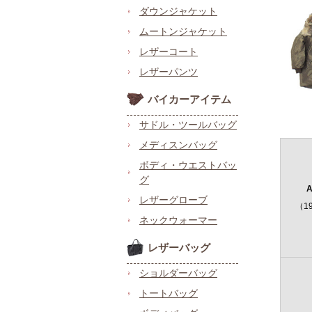
ダウンジャケット
ムートンジャケット
レザーコート
レザーパンツ
バイカーアイテム
サドル・ツールバッグ
メディスンバッグ
ボディ・ウエストバッ
グ
A
レザーグローブ
（1
ネックウォーマー
レザーバッグ
ショルダーバッグ
トートバッグ