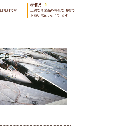
特価品
は無料で承
上質な革製品を特別な価格で
お買い求めいただけます