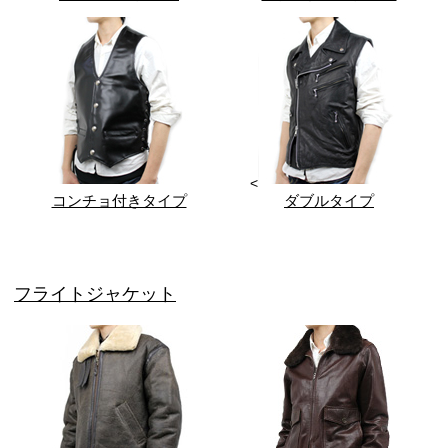
<
コンチョ付きタイプ
ダブルタイプ
フライトジャケット