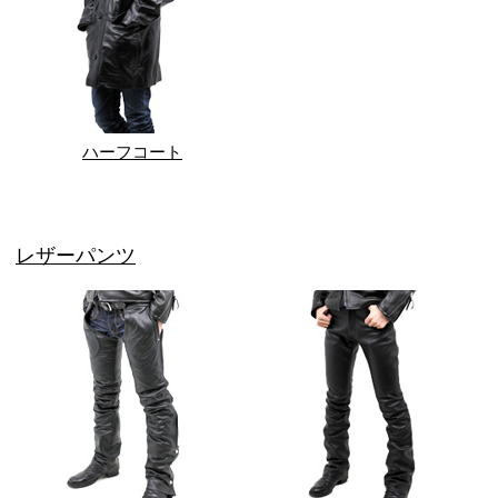
ハーフコート
レザーパンツ