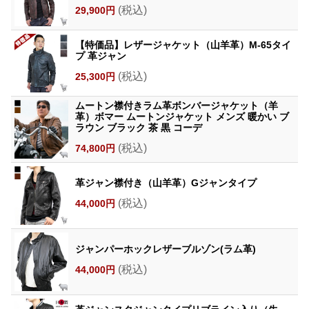
(税込)
29,900円
【特価品】レザージャケット（山羊革）M-65タイ
プ 革ジャン
(税込)
25,300円
ムートン襟付きラム革ボンバージャケット（羊
革）ボマー ムートンジャケット メンズ 暖かい ブ
ラウン ブラック 茶 黒 コーデ
(税込)
74,800円
革ジャン襟付き（山羊革）Gジャンタイプ
(税込)
44,000円
ジャンパーホックレザーブルゾン(ラム革)
(税込)
44,000円