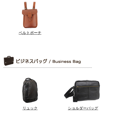
ベルトポーチ
リュック
ショルダーバッグ