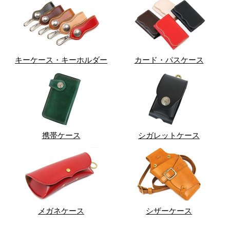
キーケース・キーホルダー
カード・パスケース
携帯ケース
シガレットケース
メガネケース
シザーケース