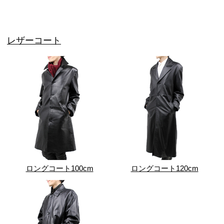
レザーコート
ロングコート100cm
ロングコート120cm