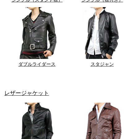
ダブルライダース
スタジャン
レザージャケット