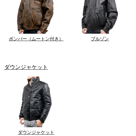
ボンバー（ムートン付き）
ブルゾン
ダウンジャケット
ダウンジャケット