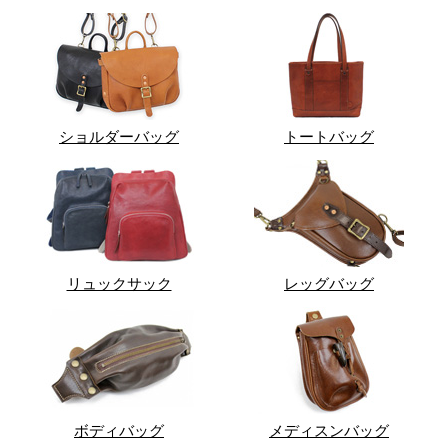
ショルダーバッグ
トートバッグ
リュックサック
レッグバッグ
ボディバッグ
メディスンバッグ