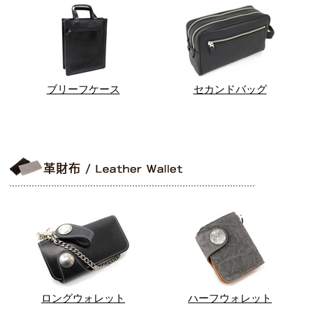
ブリーフケース
セカンドバッグ
ロングウォレット
ハーフウォレット