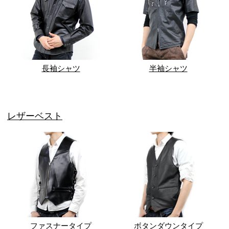
長袖シャツ
半袖シャツ
レザーベスト
ファスナータイプ
ボタンダウンタイプ