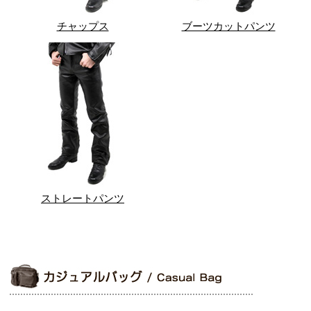
チャップス
ブーツカットパンツ
ストレートパンツ