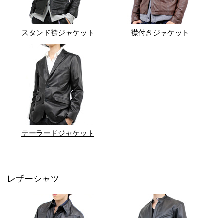
スタンド襟ジャケット
襟付きジャケット
テーラードジャケット
レザーシャツ