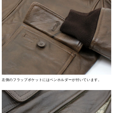
左側のフラップポケットにはペンホルダーが付いています。