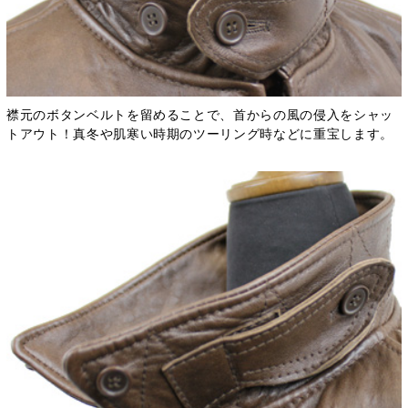
襟元のボタンベルトを留めることで、首からの風の侵入をシャッ
トアウト！真冬や肌寒い時期のツーリング時などに重宝します。