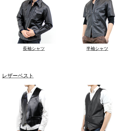
長袖シャツ
半袖シャツ
レザーベスト