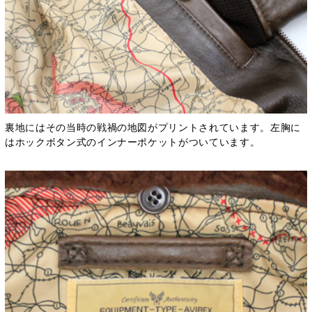
裏地にはその当時の戦禍の地図がプリントされています。左胸に
はホックボタン式のインナーポケットがついています。