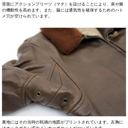
背面にアクションプリーツ（マチ）を設けることにより、肩や腕
の機動性を高めます。また、脇には通気性を確保するためのハト
メ穴が空けられています。
裏地にはその当時の戦禍の地図がプリントされています。左胸に