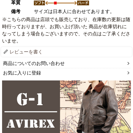
革質
備考
サイズは日本人に合わせてあります。
※こちらの商品は店頭でも販売しており、在庫数の更新は随
時行っておりますが、お買い上げ頂いた 商品が在庫切れに
なってしまう場合もございますので、その点はご了承くださ
いませ。
レビューを書く
商品についてのお問い合わせ
お気に入りに登録