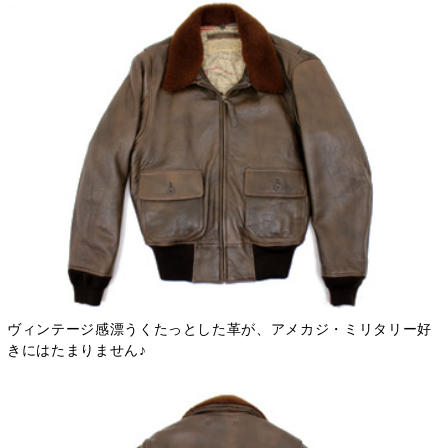
ヴィンテージ感漂うくたっとした革が、アメカジ・ミリタリー好
きにはたまりません♪