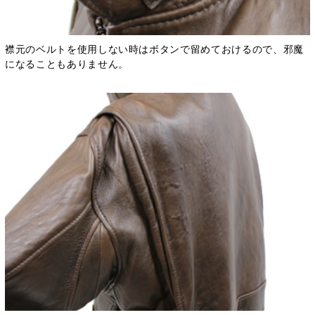
襟元のベルトを使用しない時はボタンで留めておけるので、邪魔
になることもありません。