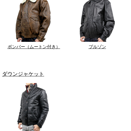
ボンバー（ムートン付き）
ブルゾン
ダウンジャケット