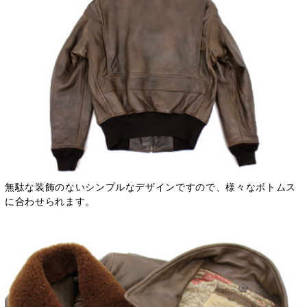
無駄な装飾のないシンプルなデザインですので、様々なボトムス
に合わせられます。