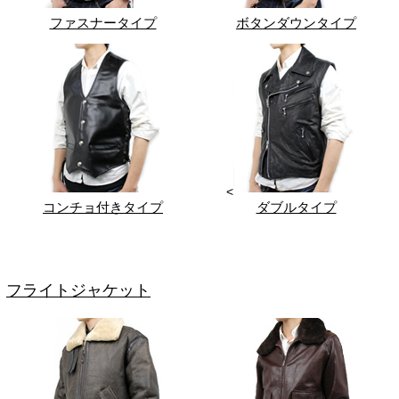
ファスナータイプ
ボタンダウンタイプ
<
コンチョ付きタイプ
ダブルタイプ
フライトジャケット