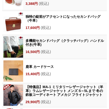
(税込)
3,388円
独特の錠前がアクセントになったセカンドバッグ
（牛革）
(税込)
17,600円
多機能セカンドバッグ（クラッチバッグ）ハンドル
付き(牛革)
(税込)
16,500円
鹿革 カードケース
(税込)
15,400円
【特価品】MA-1 ミリタリーレザージャケット（羊
革）ラムレザージャケット メンズ S～5Lまで 冬の
鉄板コーディネート アメカジ フライトジャケット
(税込)
29,900円