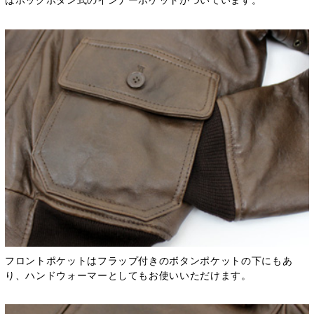
はホックボタン式のインナーポケットがついています。
フロントポケットはフラップ付きのボタンポケットの下にもあ
り、ハンドウォーマーとしてもお使いいただけます。