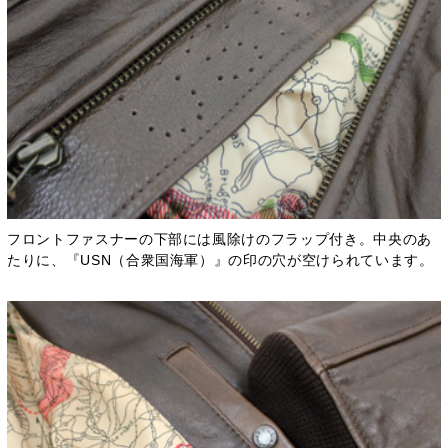
フロントファスナーの下部には風除けのフラップ付き。中央のあ
たりに、『USN（合衆国海軍）』の印の穴が空けられています。