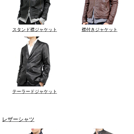
スタンド襟ジャケット
襟付きジャケット
テーラードジャケット
レザーシャツ