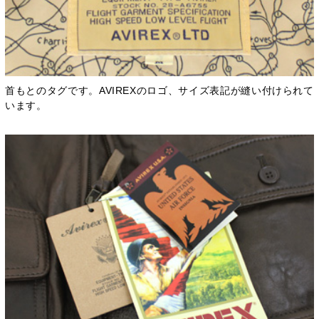
首もとのタグです。AVIREXのロゴ、サイズ表記が縫い付けられて
います。