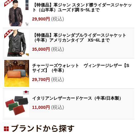
【特価品】革ジャン スタンド襟ライダースジャケッ
ト（山羊革）ユーズド調 S~5Lまで
(税込)
29,900円
【特価品】革ジャンダブルライダースジャケット
（牛革）アメリカンタイプ XS~6Lまで
(税込)
35,000円
チャーリーズウォレット ヴィンテージレザー【S
サイズ】（牛革）
(税込)
29,700円
イタリアンレザーカードケース（牛革/日本製）
(税込)
11,000円