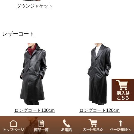
ダウンジャケット
レザーコート
ロングコート100cm
ロングコート120cm