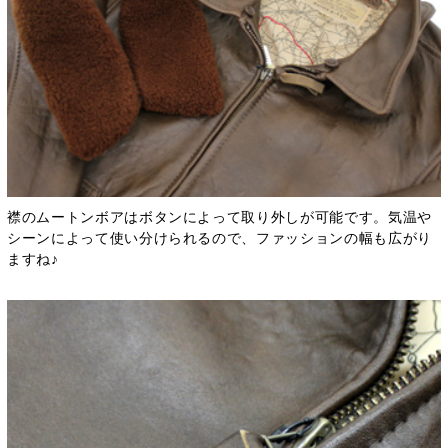
襟のムートンボアはボタンによって取り外しが可能です。気温や
シーンによって使い分けられるので、ファッションの幅も広がり
ますね♪