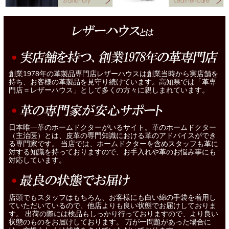
創業1978年の革製品専門店レザーハウスは創業当時から実店舗を
持ち、お客様の革製品を見守り続けています。高知県では「革専
門店＝レザーハウス」として多くの方々に親しまれています。
日本唯一革のホームドクターがいるサイト。革のホームドクター
（主治医）とは、皮革の専門知識における革のアドバイスができ
る専門家です。 当店では、ホームドクターを含めスタッフも革に
対する知識を持っておりますので、お手入れや革のお悩み事にも
対応しています。
店頭でもスタッフはもちろん、お客様にも白い綿の手袋を着用し
ていただいているので、他店よりも良い状態でお届けしておりま
す。 出荷の際には検品もしっかり行っておりますので、より良い
状態のものをお届けしております。 万が一問題があった場合に