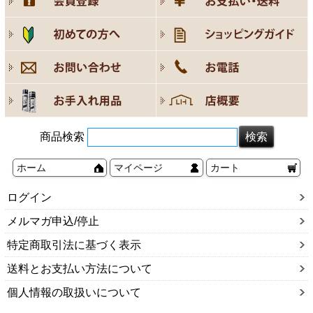
商品検索
ホーム
マイページ
カート
ログイン
メルマガ申込/停止
特定商取引法に基づく表示
送料とお支払い方法について
個人情報の取扱いについて