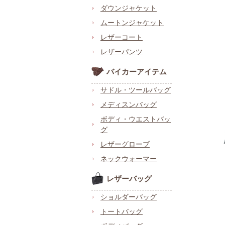
ダウンジャケット
ムートンジャケット
レザーコート
レザーパンツ
バイカーアイテム
サドル・ツールバッグ
メディスンバッグ
ボディ・ウエストバッ
グ
レザーグローブ
ネックウォーマー
レザーバッグ
ショルダーバッグ
トートバッグ