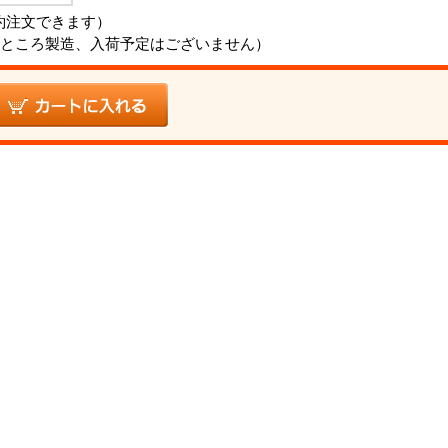
約注文できます）
ところ製造、入荷予定はございません）