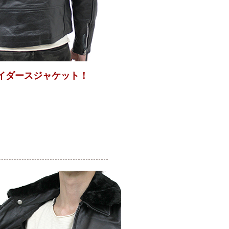
イダースジャケット！