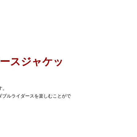
ースジャケッ
す。
ダブルライダースを楽しむことがで