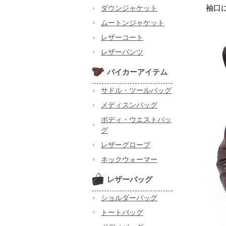
袖口
ダウンジャケット
ムートンジャケット
レザーコート
レザーパンツ
バイカーアイテム
サドル・ツールバッグ
メディスンバッグ
ボディ・ウエストバッ
グ
レザーグローブ
ネックウォーマー
レザーバッグ
ショルダーバッグ
トートバッグ