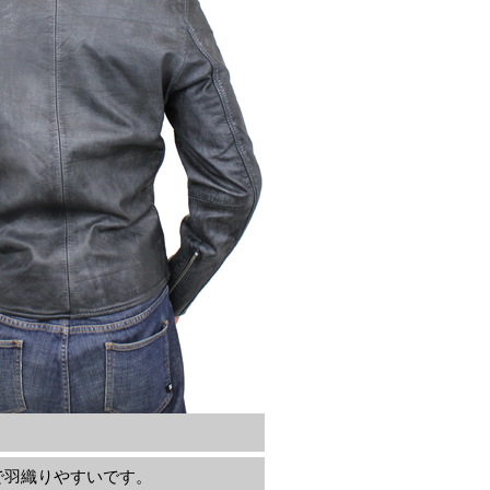
で羽織りやすいです。