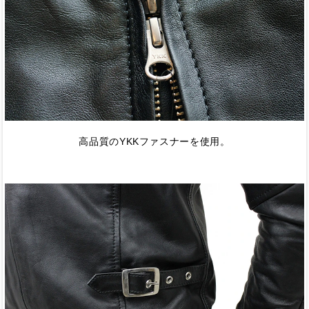
高品質のYKKファスナーを使用。