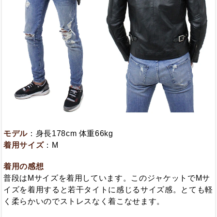
モデル
：身長178cm 体重66kg
着用サイズ
：M
着用の感想
普段はMサイズを着用しています。このジャケットでMサ
イズを着用すると若干タイトに感じるサイズ感。とても軽
く柔らかいのでストレスなく着こなせます。