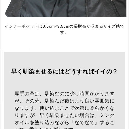
インナーポケットは8.5cm×9.5cmの長財布が収まるサイズ感で
す。
早く馴染ませるにはどうすればイイの？
厚手の革は、馴染むのに少し時間がかります
が、その分、馴染んだ後はより良い雰囲気に
なります。使い込むことで次第に柔らかくな
りますが、早く馴染ませたい場合は、ミンク
オイルを塗り込みながら「なでなで」するこ