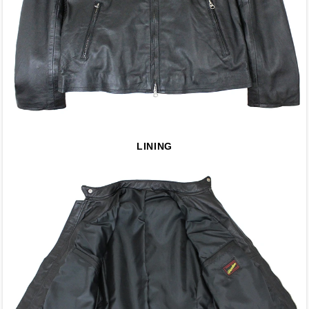
LINING