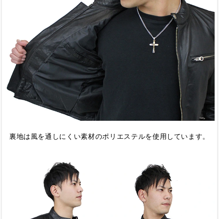
裏地は風を通しにくい素材のポリエステルを使用しています。