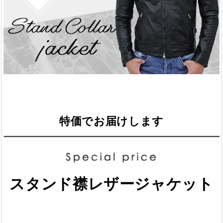
特価でお届けします
スタンド襟レザージャケット