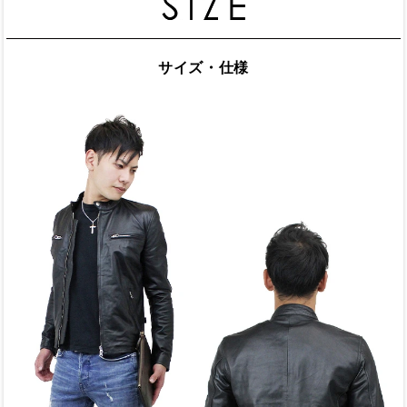
サイズ・仕様