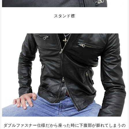
スタンド襟
ダブルファスナー仕様だから座った時に下腹部が膨れてしまうの