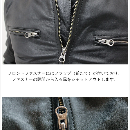
フロントファスナーにはフラップ（前たて）が付いており、
ファスナーの隙間から入る風をシャットアウトします。