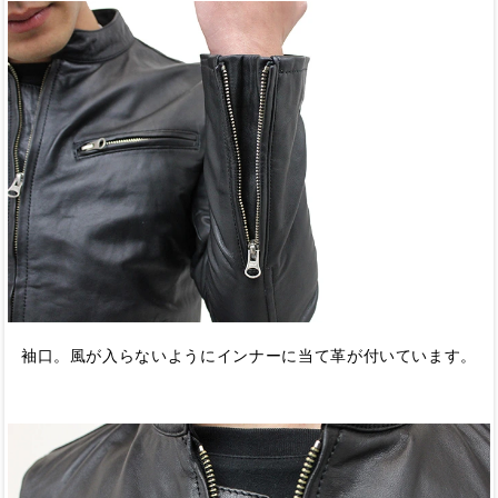
袖口。風が入らないようにインナーに当て革が付いています。