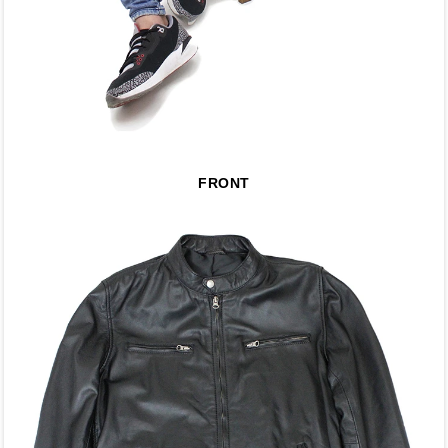
FRONT