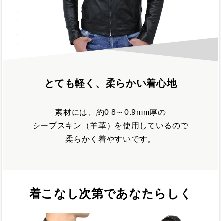
とても軽く、柔らかい着心地
素材には、約0.8～0.9mm厚の
シープスキン（羊革）を使用しているので
柔らかく着やすいです。
着こなし次第であなたらしく