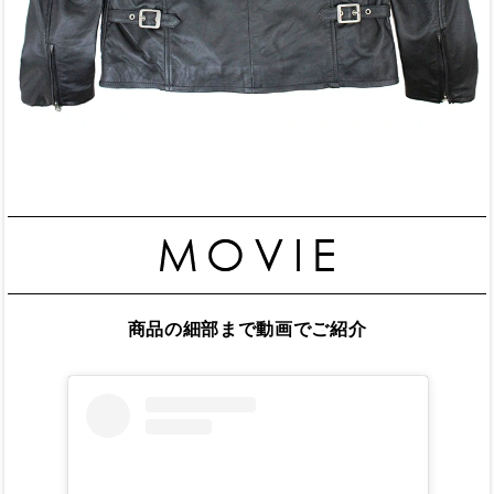
商品の細部まで動画でご紹介