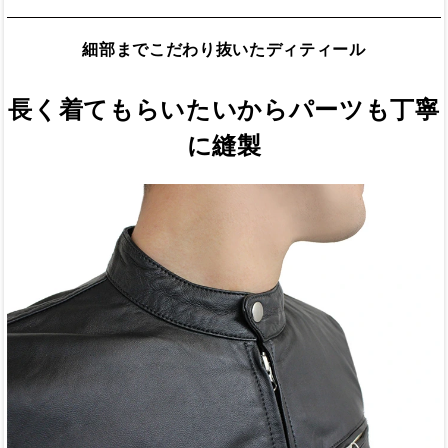
細部までこだわり抜いたディティール
長く着てもらいたいからパーツも丁寧
に縫製