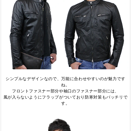
シンプルなデザインなので、万能に合わせやすいのが魅力です
ね。
フロントファスナー部分や袖口のファスナー部分には、
風が入らないようにフラップがついており防寒対策もバッチリで
す。