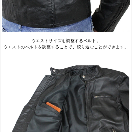
ウエストサイズを調整するベルト。
ウエストのベルトを調整することで、絞り込むことができます。