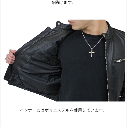
を防げます。
インナーにはポリエステルを使用しています。