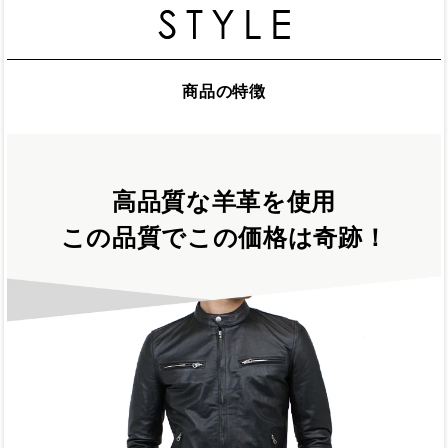
商品の特徴
高品質な羊革を使用
この品質でこの価格は奇跡！