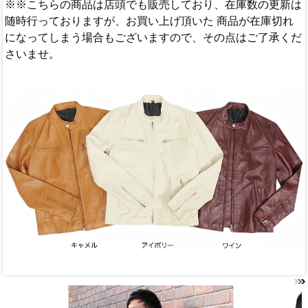
※※こちらの商品は店頭でも販売しており、在庫数の更新は
随時行っておりますが、お買い上げ頂いた 商品が在庫切れ
になってしまう場合もございますので、その点はご了承くだ
さいませ。