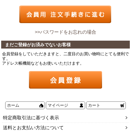
>>パスワードをお忘れの場合
まだご登録がお済みでないお客様
会員登録をしていただきますと、二度目のお買い物時にとても便利で
す。
アドレス帳機能などもお使いいただけます。
ホーム
マイページ
カート
特定商取引法に基づく表示
送料とお支払い方法について