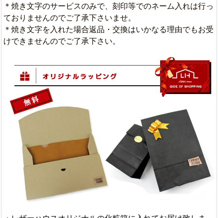
＊焼き文字のサービスのみで、刻印等でのネーム入れは行っ
ておりませんのでご了承下さいませ。
＊焼き文字を入れた場合返品・交換はいかなる理由でもお受
けできませんのでご了承下さい。