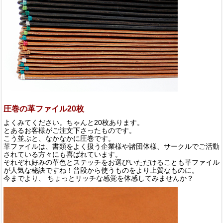
圧巻の革ファイル20枚
よくみてください。ちゃんと20枚あります。
とあるお客様がご注文下さったものです。
こう並ぶと、なかなかに圧巻です。
革ファイルは、書類をよく扱う企業様や諸団体様、サークルでご活動
されている方々にも喜ばれています。
それぞれ好みの革色とステッチをお選びいただけることも革ファイル
が人気な秘訣ですね！普段から使うものをより上質なものに。
今までより、 ちょっとリッチな感覚を体感してみませんか？