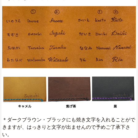
＊ダークブラウン・ブラックにも焼き文字を入れることがで
きますが、はっきりと文字が出ませんので予めご了承下さ
い。