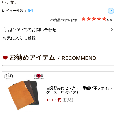
いませ。
レビュー件数：
9件
この商品の平均評価：
4.89
商品についてのお問い合わせ
お気に入りに登録
自分好みにセレクト！手縫い革ファイル
ケース（B5サイズ）
(税込)
12,100円