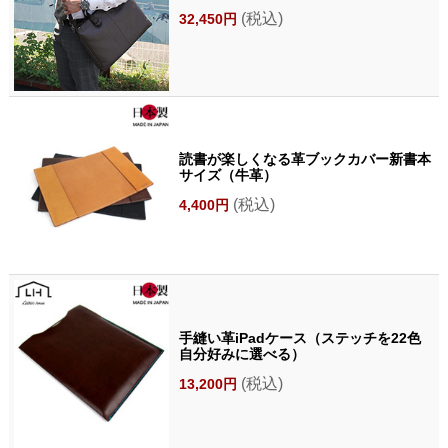
(税込)
32,450円
読書が楽しくなる革ブックカバー新書本
サイズ（牛革）
(税込)
4,400円
手縫い革iPadケース（ステッチを22色
自分好みに選べる）
(税込)
13,200円