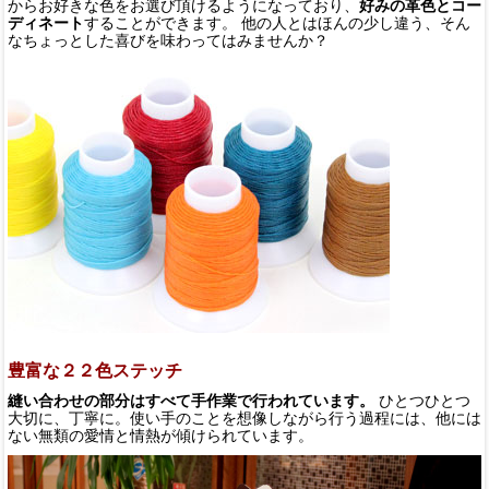
からお好きな色をお選び頂けるようになっており、
好みの革色とコー
ディネート
することができます。 他の人とはほんの少し違う、そん
なちょっとした喜びを味わってはみませんか？
豊富な２２色ステッチ
縫い合わせの部分はすべて手作業で行われています。
ひとつひとつ
大切に、丁寧に。使い手のことを想像しながら行う過程には、他には
ない無類の愛情と情熱が傾けられています。