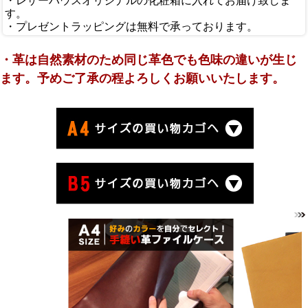
・レザーハウスオリジナルの化粧箱に入れてお届け致しま
す。
・プレゼントラッピングは無料で承っております。
・革は自然素材のため同じ革色でも色味の違いが生じ
ます。予めご了承の程よろしくお願いいたします。