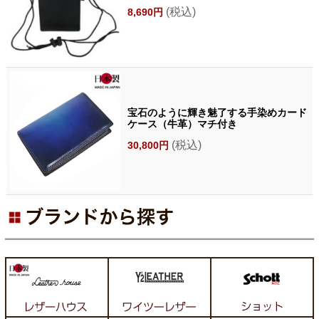
(税込)
8,690円
宝石のように輝き魅了する手染めカード
ケース（牛革）マチ付き
(税込)
30,800円