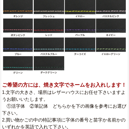
ご希望の方には、焼き文字でネームをお入れします！
1.文字の大きさ、場所はレザーハウスにお任せ下さいますよ
うお願いいたします。
①活字体 ②筆記体 どちらかを下の画像を参考にお選び
下さい。
2.買い物かごの中の特記事項に字体の番号と苗字か名前かの
いずれかを英語で入れて下さい。