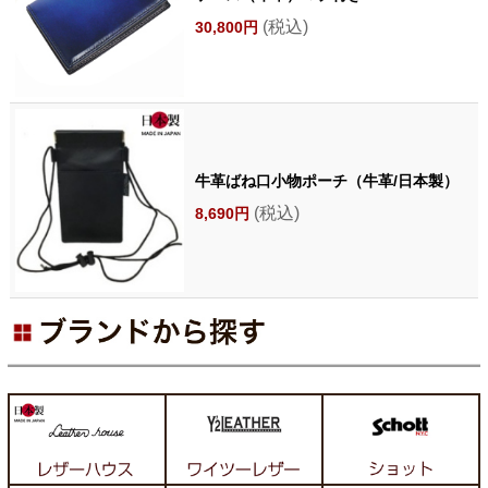
(税込)
30,800円
牛革ばね口小物ポーチ（牛革/日本製）
(税込)
8,690円