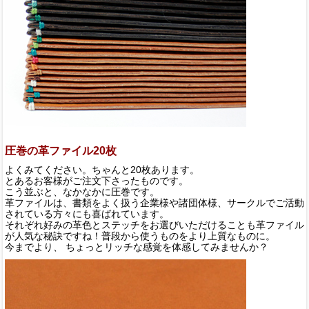
圧巻の革ファイル20枚
よくみてください。ちゃんと20枚あります。
とあるお客様がご注文下さったものです。
こう並ぶと、なかなかに圧巻です。
革ファイルは、書類をよく扱う企業様や諸団体様、サークルでご活動
されている方々にも喜ばれています。
それぞれ好みの革色とステッチをお選びいただけることも革ファイル
が人気な秘訣ですね！普段から使うものをより上質なものに。
今までより、 ちょっとリッチな感覚を体感してみませんか？