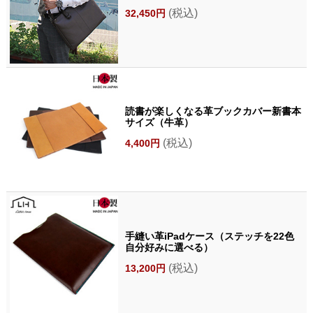
(税込)
32,450円
読書が楽しくなる革ブックカバー新書本
サイズ（牛革）
(税込)
4,400円
手縫い革iPadケース（ステッチを22色
自分好みに選べる）
(税込)
13,200円