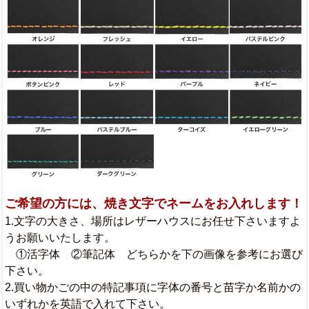
ご希望の方には、焼き文字でネームをお入れします！
1.文字の大きさ、場所はレザーハウスにお任せ下さいますよ
うお願いいたします。
①活字体 ②筆記体 どちらかを下の画像を参考にお選び
下さい。
2.買い物かごの中の特記事項に字体の番号と苗字か名前かの
いずれかを英語で入れて下さい。