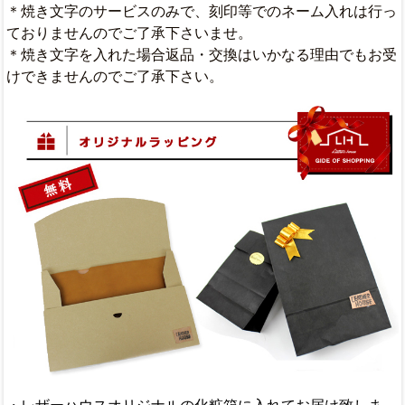
＊焼き文字のサービスのみで、刻印等でのネーム入れは行っ
ておりませんのでご了承下さいませ。
＊焼き文字を入れた場合返品・交換はいかなる理由でもお受
けできませんのでご了承下さい。