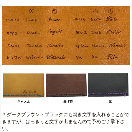
＊ダークブラウン・ブラックにも焼き文字を入れることがで
きますが、はっきりと文字が出ませんので予めご了承下さ
い。