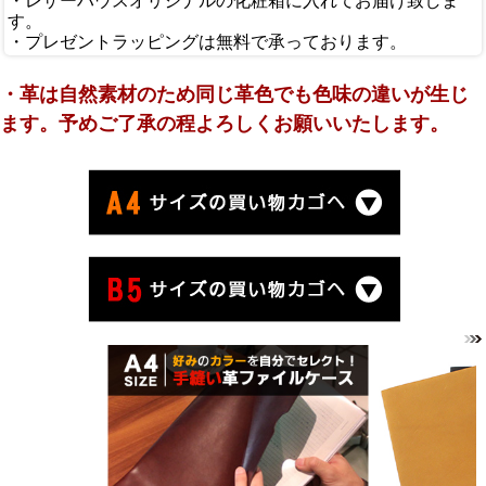
・レザーハウスオリジナルの化粧箱に入れてお届け致しま
す。
・プレゼントラッピングは無料で承っております。
・革は自然素材のため同じ革色でも色味の違いが生じ
ます。予めご了承の程よろしくお願いいたします。