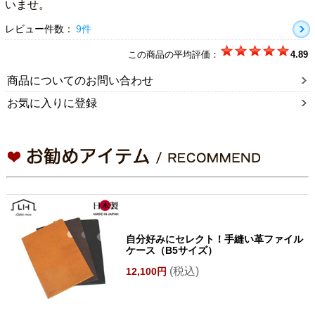
いませ。
レビュー件数：
9件
この商品の平均評価：
4.89
商品についてのお問い合わせ
お気に入りに登録
自分好みにセレクト！手縫い革ファイル
ケース（B5サイズ）
(税込)
12,100円