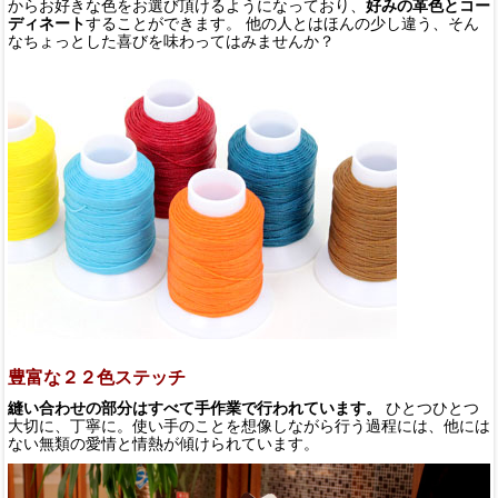
からお好きな色をお選び頂けるようになっており、
好みの革色とコー
ディネート
することができます。 他の人とはほんの少し違う、そん
なちょっとした喜びを味わってはみませんか？
豊富な２２色ステッチ
縫い合わせの部分はすべて手作業で行われています。
ひとつひとつ
大切に、丁寧に。使い手のことを想像しながら行う過程には、他には
ない無類の愛情と情熱が傾けられています。