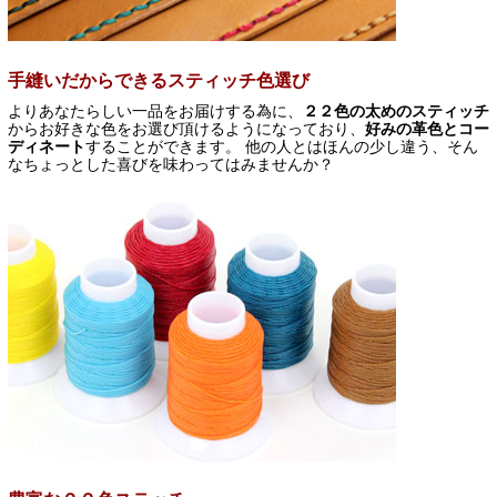
手縫いだからできるスティッチ色選び
よりあなたらしい一品をお届けする為に、
２２色の太めのスティッチ
からお好きな色をお選び頂けるようになっており、
好みの革色とコー
ディネート
することができます。 他の人とはほんの少し違う、そん
なちょっとした喜びを味わってはみませんか？