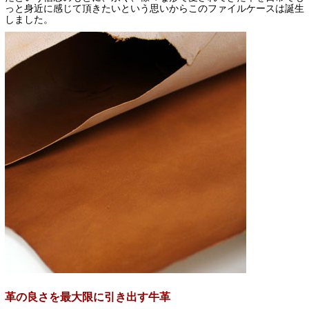
っと身近に感じて頂きたいという思いからこのファイルケースは誕生
しました。
革の良さを最大限に引き出す牛革