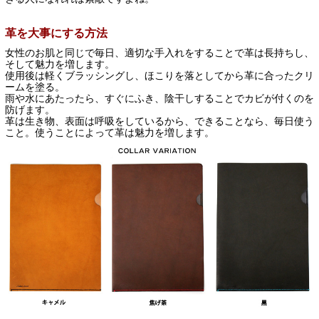
革を大事にする方法
女性のお肌と同じで毎日、適切な手入れをすることで革は長持ちし、
そして魅力を増します。
使用後は軽くブラッシングし、ほこりを落としてから革に合ったクリ
ームを塗る。
雨や水にあたったら、すぐにふき、陰干しすることでカビが付くのを
防げます。
革は生き物、表面は呼吸をしているから、できることなら、毎日使う
こと。使うことによって革は魅力を増します。