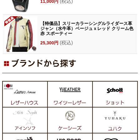
(税込)
11,000円
【特価品】スリーカラーシングルライダース革
ジャン（水牛革）ベージュｘレッド クリーム色
赤 スポーティー
(税込)
25,300円