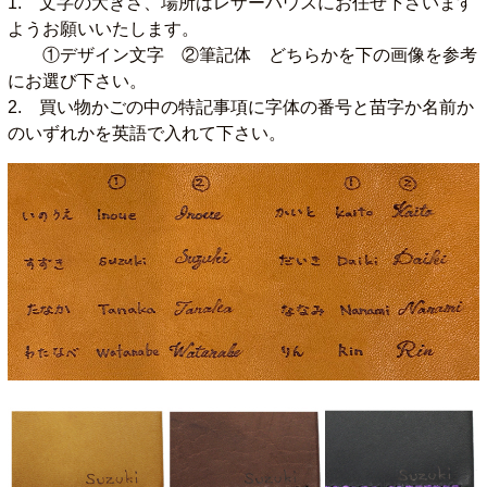
1. 文字の大きさ、場所はレザーハウスにお任せ下さいます
ようお願いいたします。
①デザイン文字 ②筆記体 どちらかを下の画像を参考
にお選び下さい。
2. 買い物かごの中の特記事項に字体の番号と苗字か名前か
のいずれかを英語で入れて下さい。