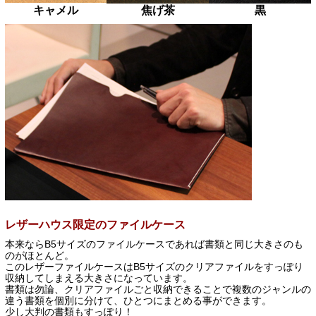
キャメル
焦げ茶
黒
レザーハウス限定のファイルケース
本来ならB5サイズのファイルケースであれば書類と同じ大きさのも
のがほとんど。
このレザーファイルケースはB5サイズのクリアファイルをすっぽり
収納してしまえる大きさになっています。
書類は勿論、クリアファイルごと収納できることで複数のジャンルの
違う書類を個別に分けて、ひとつにまとめる事ができます。
少し大判の書類もすっぽり！