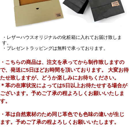
・レザーハウスオリジナルの化粧箱に入れてお届け致しま
す。
・プレゼントラッピングは無料で承っております。
・こちらの商品は、注文を承ってから制作致しますの
で、発送に5日ほどお時間を頂いております。 大変お待
たせ致しますが、どうか楽しみにお待ちください。
＊革の在庫状況によっては5日以上お待たせする場合が
ございます。予めご了承の程よろしくお願いいたしま
す。
・革は自然素材のため同じ革色でも色味の違いが生じ
ます。予めご了承の程よろしくお願いいたします。