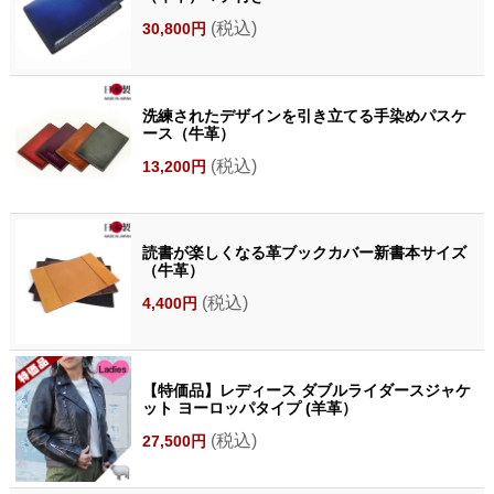
(税込)
30,800円
洗練されたデザインを引き立てる手染めパスケ
ース（牛革）
(税込)
13,200円
読書が楽しくなる革ブックカバー新書本サイズ
（牛革）
(税込)
4,400円
【特価品】レディース ダブルライダースジャケ
ット ヨーロッパタイプ (羊革）
(税込)
27,500円