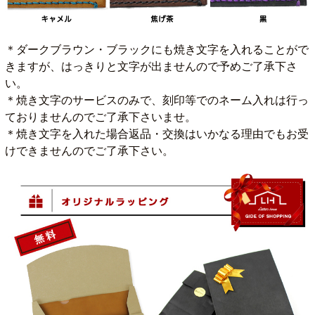
＊ダークブラウン・ブラックにも焼き文字を入れることがで
きますが、はっきりと文字が出ませんので予めご了承下さ
い。
＊焼き文字のサービスのみで、刻印等でのネーム入れは行っ
ておりませんのでご了承下さいませ。
＊焼き文字を入れた場合返品・交換はいかなる理由でもお受
けできませんのでご了承下さい。