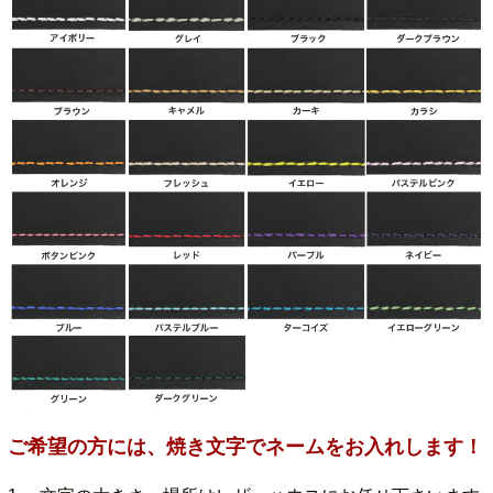
ご希望の方には、焼き文字でネームをお入れします！