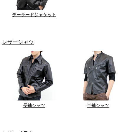
テーラードジャケット
レザーシャツ
長袖シャツ
半袖シャツ