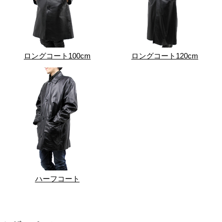
ロングコート100cm
ロングコート120cm
ハーフコート