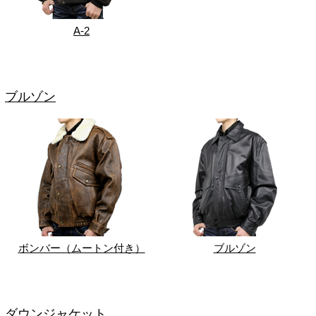
A-2
ブルゾン
ボンバー（ムートン付き）
ブルゾン
ダウンジャケット