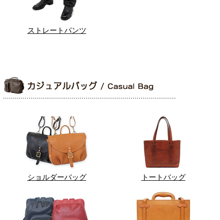
ストレートパンツ
ショルダーバッグ
トートバッグ