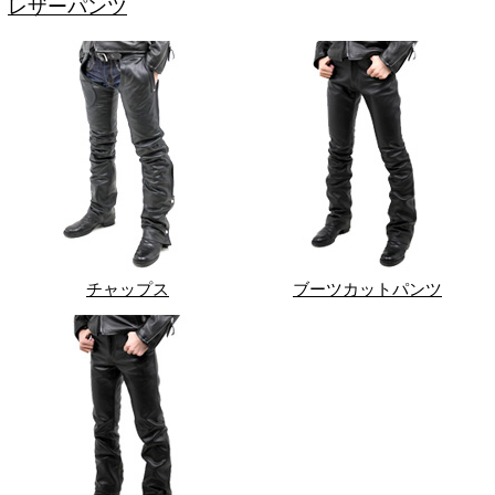
レザーパンツ
チャップス
ブーツカットパンツ