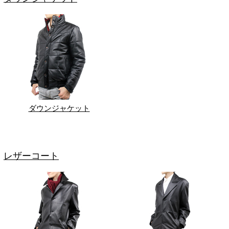
ダウンジャケット
レザーコート