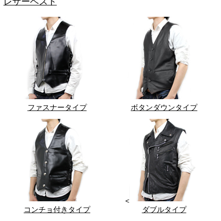
レザーベスト
ファスナータイプ
ボタンダウンタイプ
<
コンチョ付きタイプ
ダブルタイプ