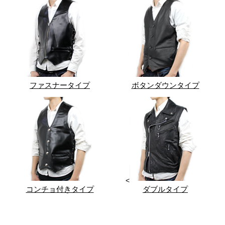
ファスナータイプ
ボタンダウンタイプ
<
コンチョ付きタイプ
ダブルタイプ