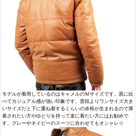
モデルが着用しているのはキャメルのＭサイズです。黒に比
べてカジュアル感が強い印象です。普段よりワンサイズ大き
いサイズだと下に重ね着するくらいの余裕が生まれるので厚
着されたい方やゆとりを持って楽に着たい方にはお勧めで
す。グレーやネイビーのスーツに合わせてもオシャレ☆