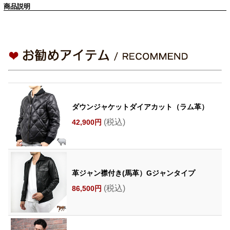
商品説明
ダウンジャケットダイアカット（ラム革）
(税込)
42,900円
革ジャン襟付き(馬革）Gジャンタイプ
(税込)
86,500円