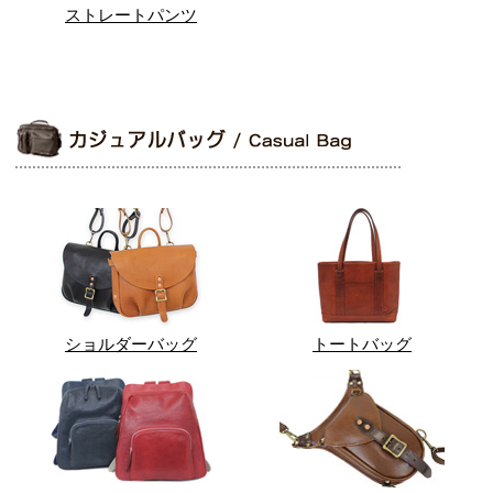
ストレートパンツ
ショルダーバッグ
トートバッグ