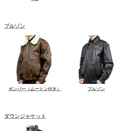
ブルゾン
ボンバー（ムートン付き）
ブルゾン
ダウンジャケット