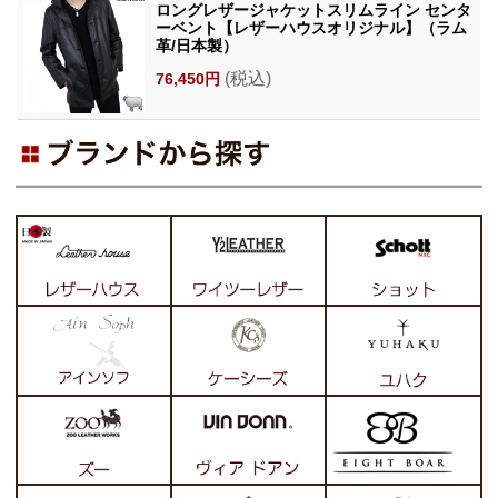
ロングレザージャケットスリムライン センタ
ーベント【レザーハウスオリジナル】（ラム
革/日本製）
(税込)
76,450円