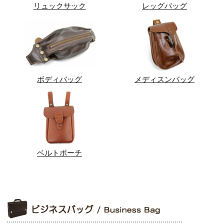
リュックサック
レッグバッグ
ボディバッグ
メディスンバッグ
ベルトポーチ