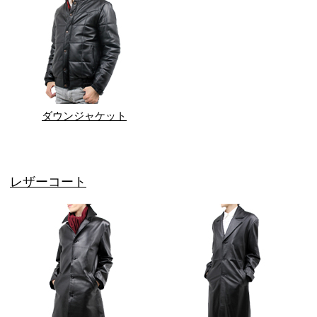
ダウンジャケット
レザーコート