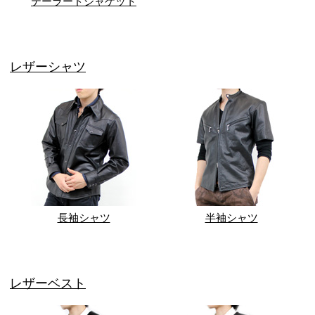
テーラードジャケット
レザーシャツ
長袖シャツ
半袖シャツ
レザーベスト