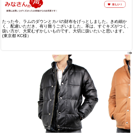
たった今、ラムのダウンとカバの財布をげっとしました。きめ細か
く、配慮いただき、有り難うございました。革は、すぐキズがつく、
扱い方が、大変むずかしいものです。大切に扱いたいと思います。
(東京都 KC様）