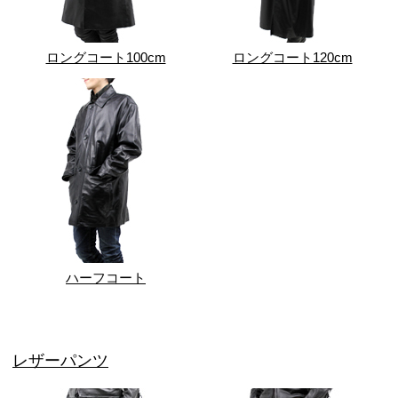
ロングコート100cm
ロングコート120cm
ハーフコート
レザーパンツ