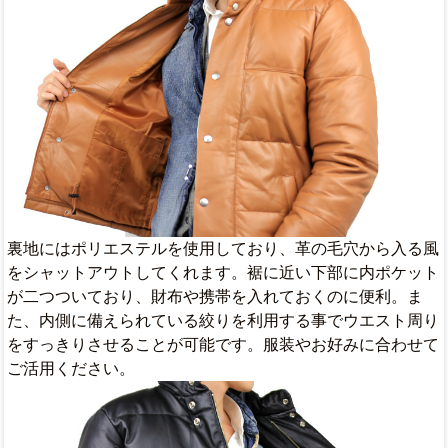
裏地にはポリエステルを使用しており、革の毛穴から入る風
をシャットアウトしてくれます。裾に近い下部に内ポケット
が二つついており、財布や携帯を入れておくのに便利。ま
た、内側に備えられている絞りを利用する事でウエスト周り
をすっきりさせることが可能です。服装やお好みに合わせて
ご活用ください。