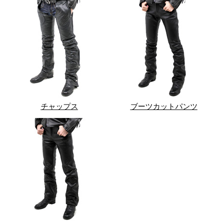
チャップス
ブーツカットパンツ