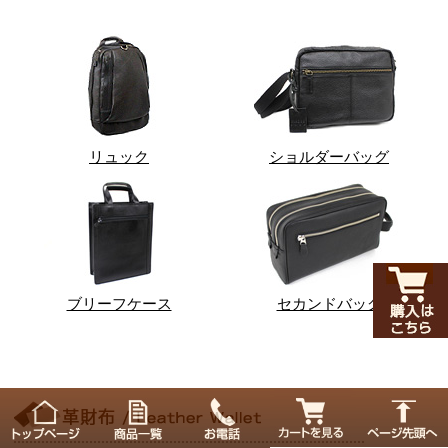
リュック
ショルダーバッグ
ブリーフケース
セカンドバッグ