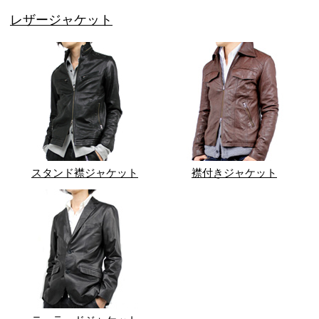
レザージャケット
スタンド襟ジャケット
襟付きジャケット