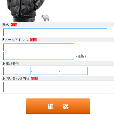
氏名
必須
Eメールアドレス
必須
（確認）
お電話番号
-
-
お問い合わせ内容
必須