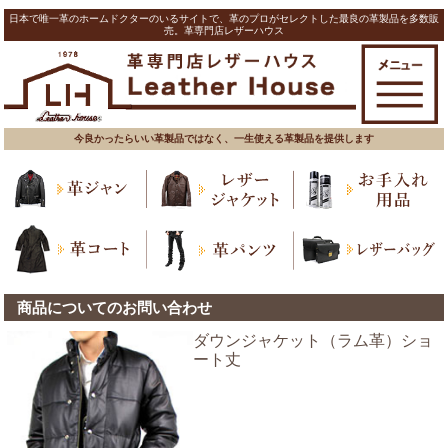
日本で唯一革のホームドクターのいるサイトで、革のプロがセレクトした最良の革製品を多数販
売。革専門店レザーハウス
今良かったらいい革製品ではなく、一生使える革製品を提供します
商品についてのお問い合わせ
ダウンジャケット（ラム革）ショ
ート丈