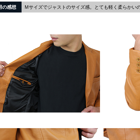
用の感想
Mサイズでジャストのサイズ感。とても軽く柔らかい