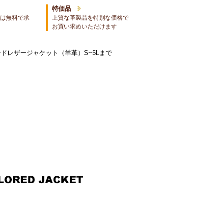
特価品
は無料で承
上質な革製品を特別な価格で
お買い求めいただけます
ードレザージャケット（羊革）S~5Lまで