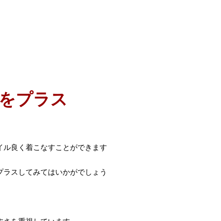
をプラス
イル良く着こなすことができます
プラスしてみてはいかがでしょう