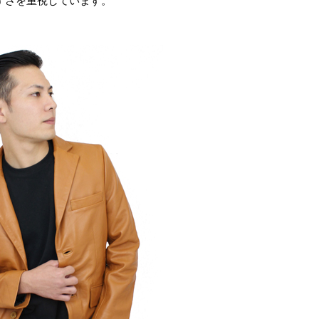
すさを重視しています。