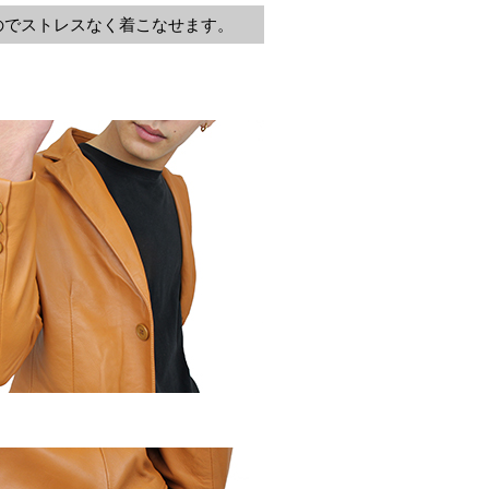
のでストレスなく着こなせます。