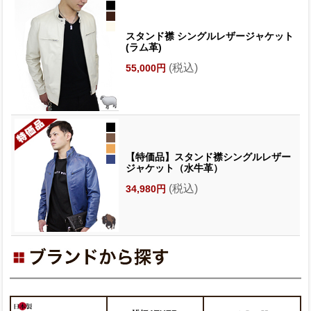
スタンド襟 シングルレザージャケット
(ラム革)
(税込)
55,000円
【特価品】スタンド襟シングルレザー
ジャケット（水牛革）
(税込)
34,980円