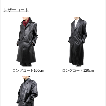
レザーコート
ロングコート100cm
ロングコート120cm