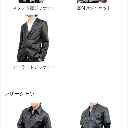
スタンド襟ジャケット
襟付きジャケット
テーラードジャケット
レザーシャツ