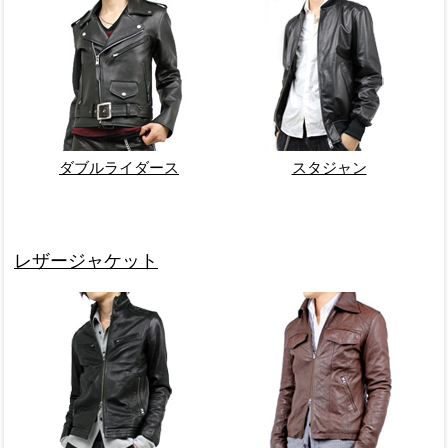
ダブルライダース
スタジャン
レザージャケット