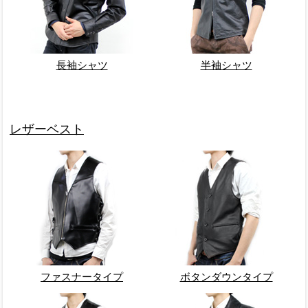
長袖シャツ
半袖シャツ
レザーベスト
ファスナータイプ
ボタンダウンタイプ