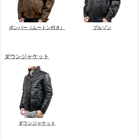
ボンバー（ムートン付き）
ブルゾン
ダウンジャケット
ダウンジャケット