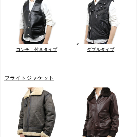
<
コンチョ付きタイプ
ダブルタイプ
フライトジャケット