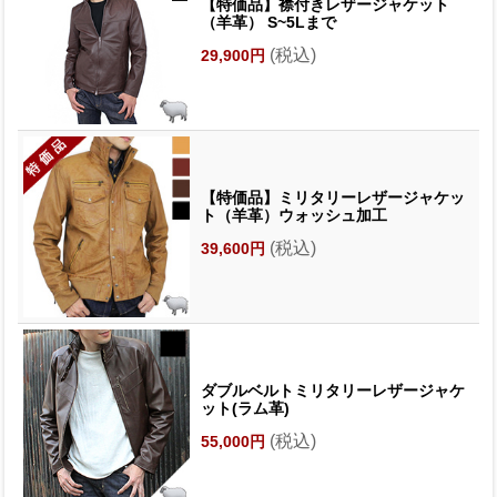
【特価品】襟付きレザージャケット
（羊革） S~5Lまで
(税込)
29,900円
【特価品】ミリタリーレザージャケッ
ト（羊革）ウォッシュ加工
(税込)
39,600円
ダブルベルトミリタリーレザージャケ
ット(ラム革)
(税込)
55,000円