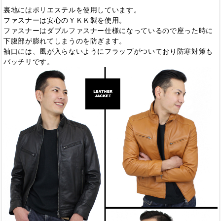
裏地にはポリエステルを使用しています。
ファスナーは安心のＹＫＫ製を使用。
ファスナーはダブルファスナー仕様になっているので座った時に
下腹部が膨れてしまうのを防ぎます。
袖口には、風が入らないようにフラップがついており防寒対策も
バッチリです。