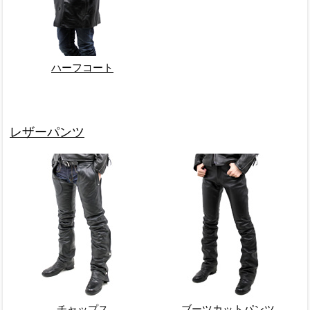
ハーフコート
レザーパンツ
チャップス
ブーツカットパンツ