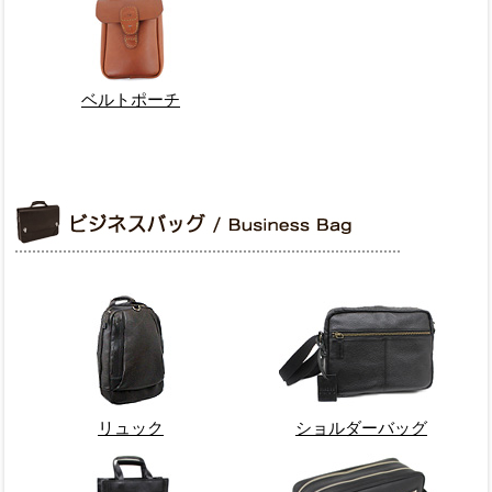
ベルトポーチ
リュック
ショルダーバッグ