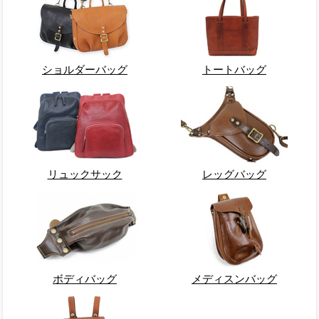
ショルダーバッグ
トートバッグ
リュックサック
レッグバッグ
ボディバッグ
メディスンバッグ