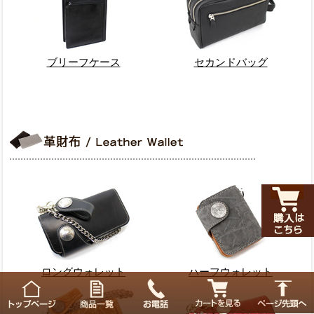
ブリーフケース
セカンドバッグ
ロングウォレット
ハーフウォレット