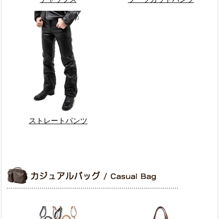
ストレートパンツ