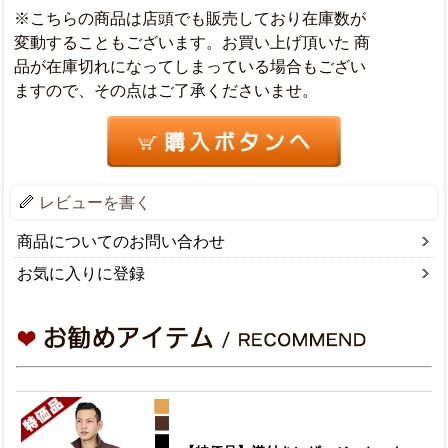
※こちらの商品は店頭でも販売しており在庫数が
変動することもございます。お買い上げ頂いた 商
品が在庫切れになってしまっている場合もござい
ますので、その点はご了承くださいませ。
レビューを書く
商品についてのお問い合わせ
お気に入りに登録