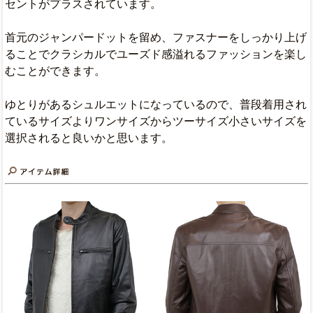
セントがプラスされています。
首元のジャンパードットを留め、ファスナーをしっかり上げ
ることでクラシカルでユーズド感溢れるファッションを楽し
むことができます。
ゆとりがあるシュルエットになっているので、普段着用され
ているサイズよりワンサイズからツーサイズ小さいサイズを
選択されると良いかと思います。