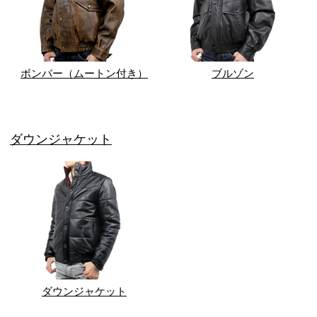
ボンバー（ムートン付き）
ブルゾン
ダウンジャケット
ダウンジャケット