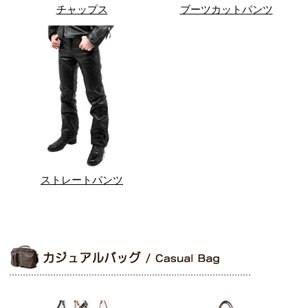
チャップス
ブーツカットパンツ
ストレートパンツ