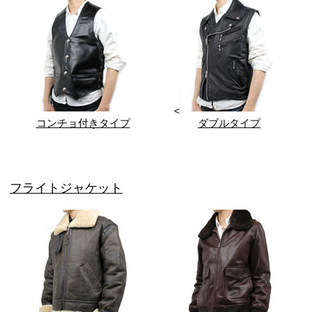
<
コンチョ付きタイプ
ダブルタイプ
フライトジャケット