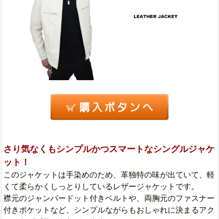
さり気なくもシンプルかつスマートなシングルジャケ
ット！
このジャケットは手染めのため、革独特の味が出ていて、軽
くて柔らかくしっとりしているレザージャケットです。
襟元のジャンパードット付きベルトや、両胸元のファスナー
付きポケットなど、シンプルながらもおしゃれに決まるアク