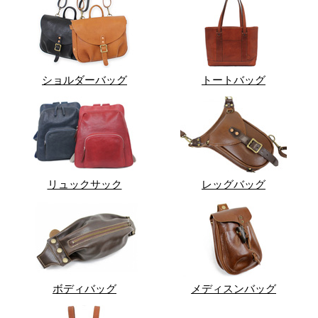
ショルダーバッグ
トートバッグ
リュックサック
レッグバッグ
ボディバッグ
メディスンバッグ