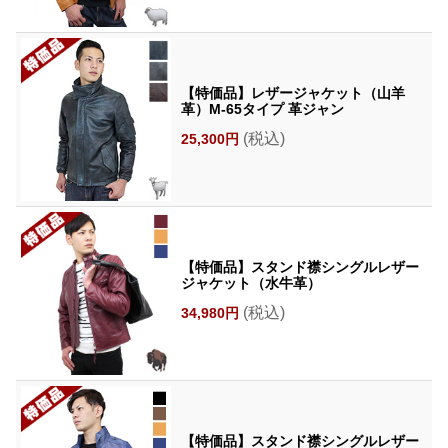
【特価品】レザージャケット（山羊
革）M-65タイプ 革ジャン
(税込)
25,300円
【特価品】スタンド襟シングルレザー
ジャケット（水牛革）
(税込)
34,980円
【特価品】スタンド襟シングルレザー