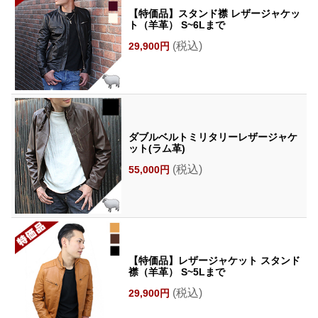
【特価品】スタンド襟 レザージャケッ
ト（羊革） S~6Lまで
(税込)
29,900円
ダブルベルトミリタリーレザージャケ
ット(ラム革)
(税込)
55,000円
【特価品】レザージャケット スタンド
襟（羊革） S~5Lまで
(税込)
29,900円