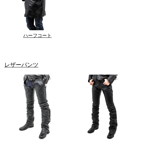
ハーフコート
レザーパンツ