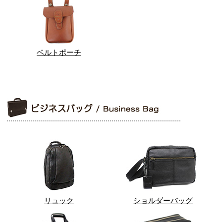
ベルトポーチ
リュック
ショルダーバッグ