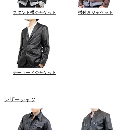
スタンド襟ジャケット
襟付きジャケット
テーラードジャケット
レザーシャツ