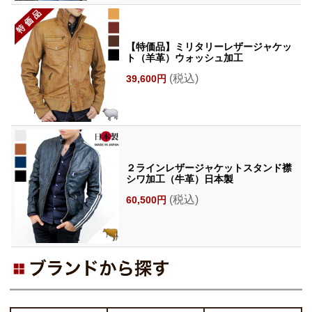
【特価品】ミリタリーレザージャケッ
ト（羊革）ウォッシュ加工
(税込)
39,600円
２ラインレザージャケットスタンド襟
シワ加工（牛革）日本製
(税込)
60,500円