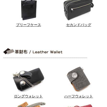
ブリーフケース
セカンドバッグ
ロングウォレット
ハーフウォレット