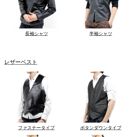
長袖シャツ
半袖シャツ
レザーベスト
ファスナータイプ
ボタンダウンタイプ