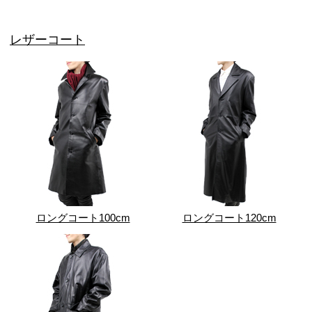
レザーコート
ロングコート100cm
ロングコート120cm