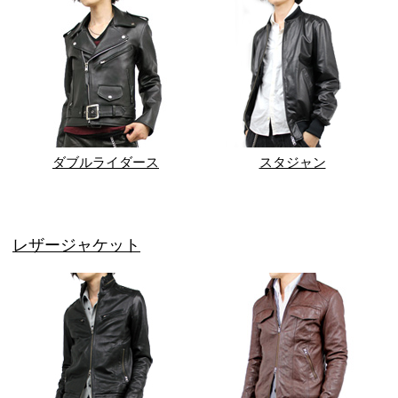
ダブルライダース
スタジャン
レザージャケット