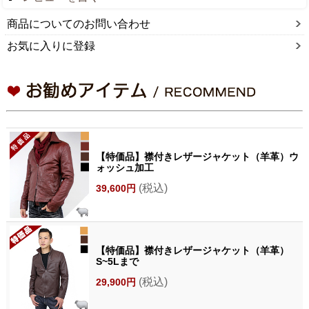
商品についてのお問い合わせ
お気に入りに登録
【特価品】襟付きレザージャケット（羊革）ウ
ォッシュ加工
(税込)
39,600円
【特価品】襟付きレザージャケット（羊革）
S~5Lまで
(税込)
29,900円