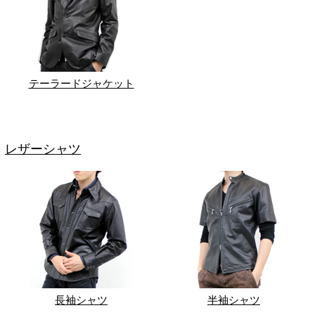
テーラードジャケット
レザーシャツ
長袖シャツ
半袖シャツ