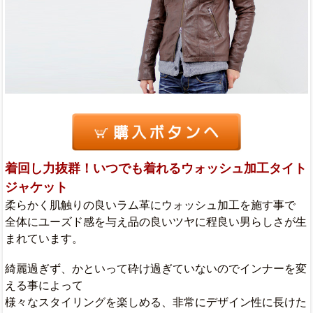
着回し力抜群！いつでも着れるウォッシュ加工タイト
ジャケット
柔らかく肌触りの良いラム革にウォッシュ加工を施す事で
全体にユーズド感を与え品の良いツヤに程良い男らしさが生
まれています。
綺麗過ぎず、かといって砕け過ぎていないのでインナーを変
える事によって
様々なスタイリングを楽しめる、非常にデザイン性に長けた