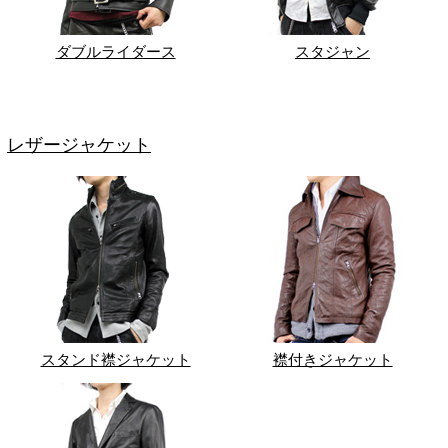
ダブルライダース
スタジャン
レザージャケット
スタンド襟ジャケット
襟付きジャケット