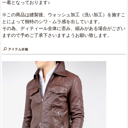
一着となっております♪
※この商品は縫製後、ウォッシュ加工（洗い加工）を施すこ
とによって独特のシワ・ムラ感を出しています。
その為、ディティール全体に歪み、縮みがある場合がござい
ますので予めご了承下さいますようお願い致します。