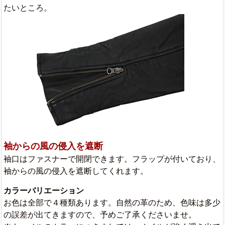
たいところ。
袖からの風の侵入を遮断
袖口はファスナーで開閉できます。フラップが付いており、
袖からの風の侵入を遮断してくれます。
カラーバリエーション
お色は全部で４種類あります。自然の革のため、色味は多少
の誤差が出てきますので、予めご了承くださいませ。