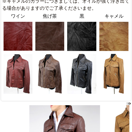
※キャメルのカラーにつきましては、オイルが強く浮き出て
る場合がありますのでご了承くださいませ。
ワイン
焦げ茶
黒
キャメル