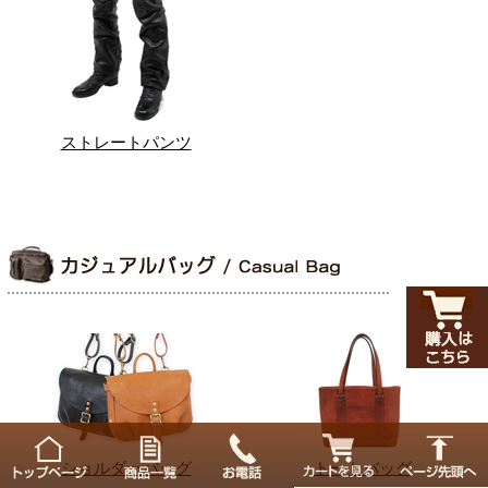
ストレートパンツ
ショルダーバッグ
トートバッグ