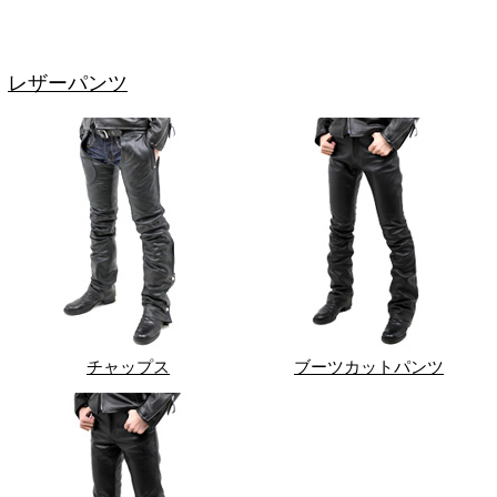
レザーパンツ
チャップス
ブーツカットパンツ