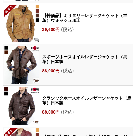
【特価品】ミリタリーレザージャケット（羊
革）ウォッシュ加工
(税込)
39,600円
スポーツホースオイルレザージャケット（馬
革）日本製
(税込)
88,000円
クラシックホースオイルレザージャケット（馬
革）日本製
(税込)
88,000円