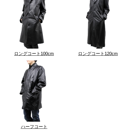
ロングコート100cm
ロングコート120cm
ハーフコート