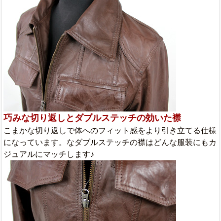
巧みな切り返しとダブルステッチの効いた襟
こまかな切り返しで体へのフィット感をより引き立てる仕様
になっています。なダブルステッチの襟はどんな服装にもカ
ジュアルにマッチします♪