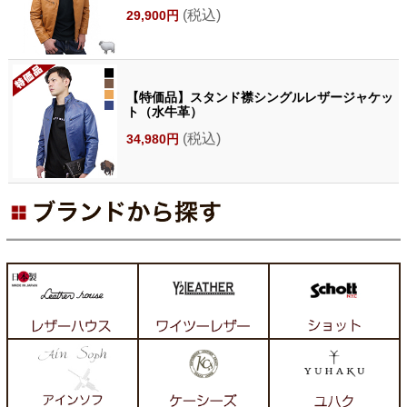
(税込)
29,900円
【特価品】スタンド襟シングルレザージャケッ
ト（水牛革）
(税込)
34,980円