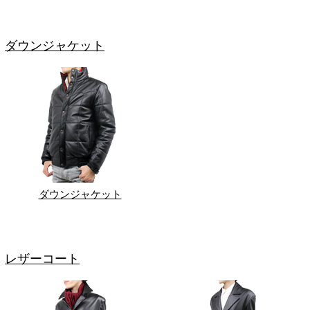
ダウンジャケット
ダウンジャケット
レザーコート