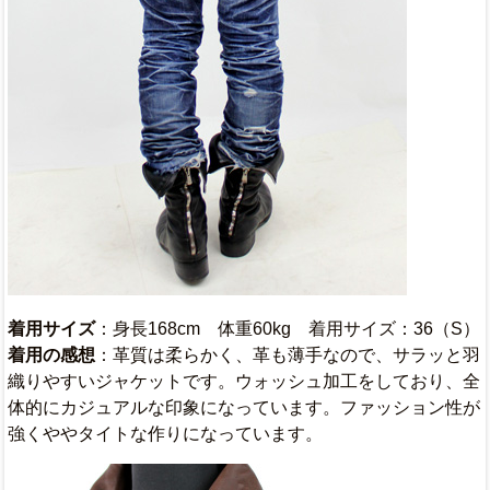
着用サイズ
：身長168cm 体重60kg 着用サイズ：36（S）
着用の感想
：革質は柔らかく、革も薄手なので、サラッと羽
織りやすいジャケットです。ウォッシュ加工をしており、全
体的にカジュアルな印象になっています。ファッション性が
強くややタイトな作りになっています。