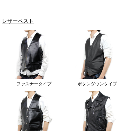
レザーベスト
ファスナータイプ
ボタンダウンタイプ