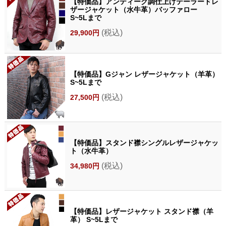
【特価品】アンティーク調仕上げテーラードレ
ザージャケット（水牛革）バッファロー
S~5Lまで
(税込)
29,900円
【特価品】Gジャン レザージャケット（羊革）
S~5Lまで
(税込)
27,500円
【特価品】スタンド襟シングルレザージャケッ
ト（水牛革）
(税込)
34,980円
【特価品】レザージャケット スタンド襟（羊
革） S~5Lまで