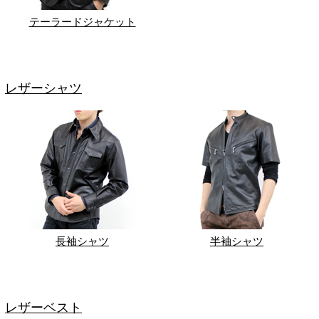
テーラードジャケット
レザーシャツ
長袖シャツ
半袖シャツ
レザーベスト