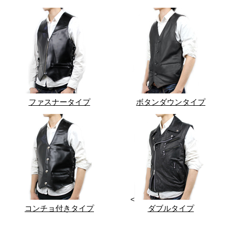
ファスナータイプ
ボタンダウンタイプ
<
コンチョ付きタイプ
ダブルタイプ