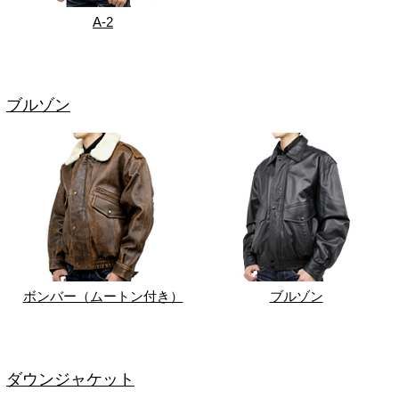
A-2
ブルゾン
ボンバー（ムートン付き）
ブルゾン
ダウンジャケット