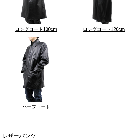
ロングコート100cm
ロングコート120cm
ハーフコート
レザーパンツ