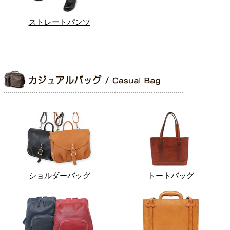
ストレートパンツ
ショルダーバッグ
トートバッグ