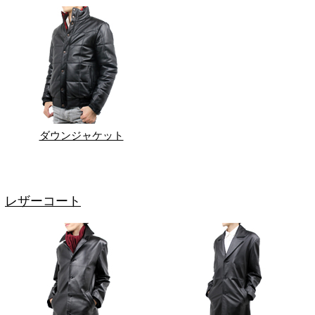
ダウンジャケット
レザーコート