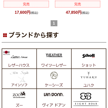
完売
完売
17,600円
47,850円
(税込)
(税込)
1