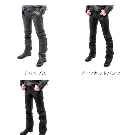
チャップス
ブーツカットパンツ