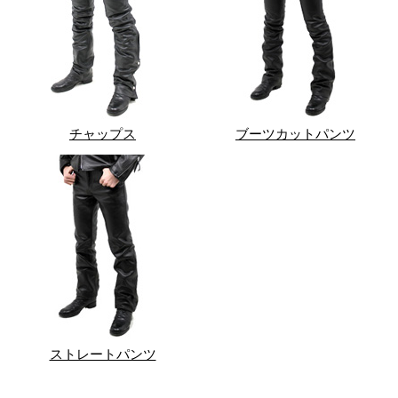
チャップス
ブーツカットパンツ
ストレートパンツ