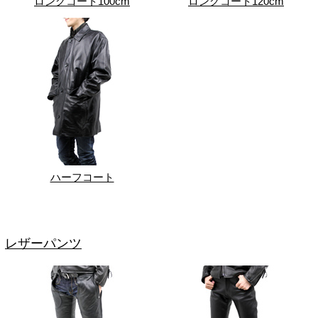
ロングコート100cm
ロングコート120cm
ハーフコート
レザーパンツ