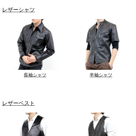
レザーシャツ
長袖シャツ
半袖シャツ
レザーベスト