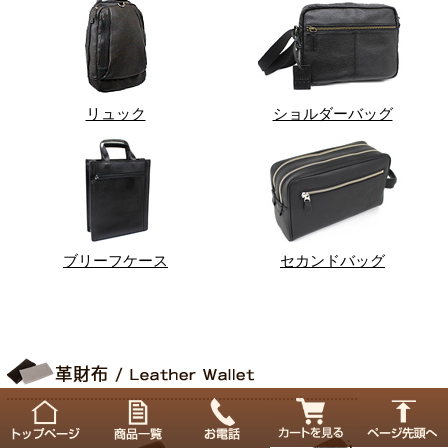
リュック
ショルダーバッグ
ブリーフケース
セカンドバッグ