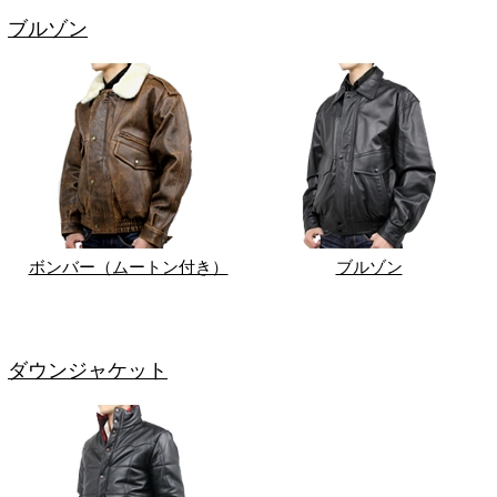
ブルゾン
ボンバー（ムートン付き）
ブルゾン
ダウンジャケット