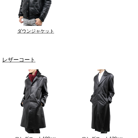
ダウンジャケット
レザーコート