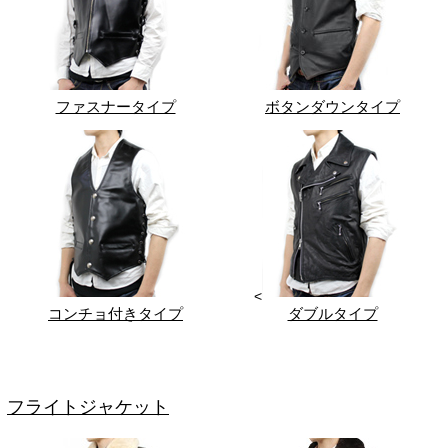
ファスナータイプ
ボタンダウンタイプ
<
コンチョ付きタイプ
ダブルタイプ
フライトジャケット