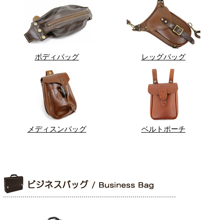
ボディバッグ
レッグバッグ
メディスンバッグ
ベルトポーチ