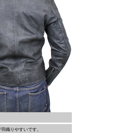
で羽織りやすいです。