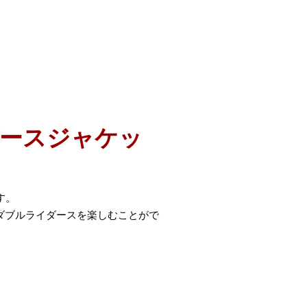
ースジャケッ
す。
ダブルライダースを楽しむことがで