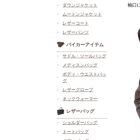
袖口
ダウンジャケット
ムートンジャケット
レザーコート
レザーパンツ
バイカーアイテム
サドル・ツールバッグ
メディスンバッグ
ボディ・ウエストバッ
グ
レザーグローブ
ネックウォーマー
レザーバッグ
ショルダーバッグ
トートバッグ