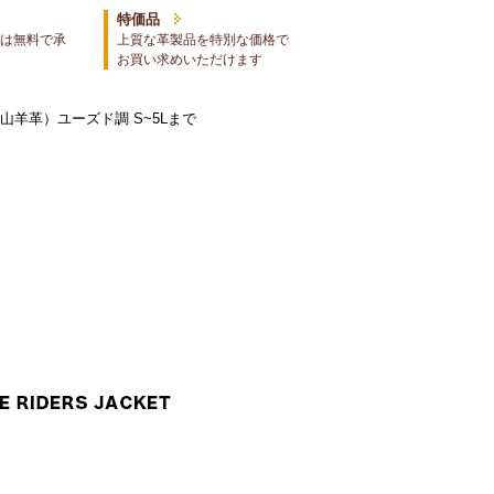
特価品
は無料で承
上質な革製品を特別な価格で
お買い求めいただけます
山羊革）ユーズド調 S~5Lまで