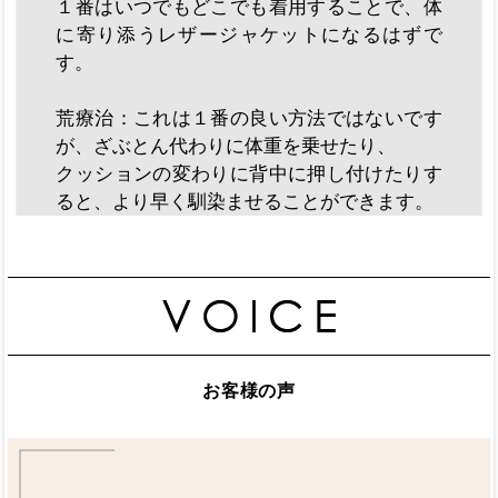
１番はいつでもどこでも着用することで、体
に寄り添うレザージャケットになるはずで
す。
荒療治：これは１番の良い方法ではないです
が、ざぶとん代わりに体重を乗せたり、
クッションの変わりに背中に押し付けたりす
ると、より早く馴染ませることができます。
お客様の声