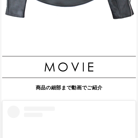
商品の細部まで動画でご紹介