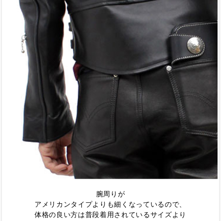
腕周りが
アメリカンタイプよりも細くなっているので、
体格の良い方は普段着用されているサイズより