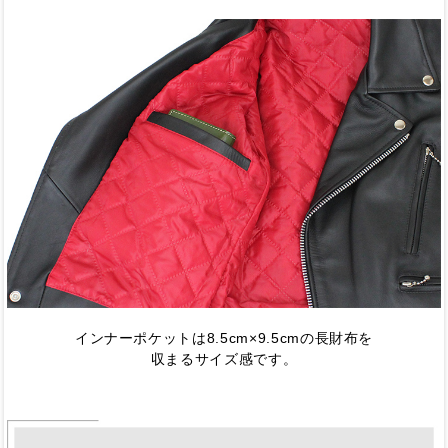
インナーポケットは8.5cm×9.5cmの長財布を
収まるサイズ感です。