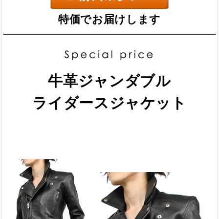
特価でお届けします
牛革ジャンダブル
ライダースジャケット