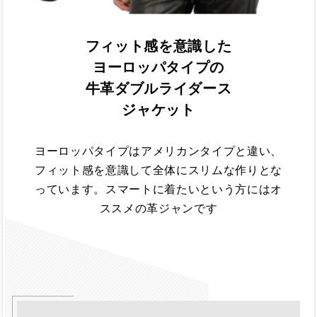
フィット感を意識した
ヨーロッパタイプの
牛革ダブルライダース
ジャケット
ヨーロッパタイプはアメリカンタイプと違い、
フィット感を意識して全体にスリムな作りとな
っています。スマートに着たいという方にはオ
ススメの革ジャンです