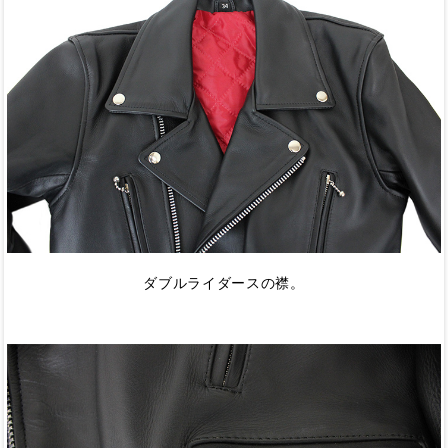
ダブルライダースの襟。