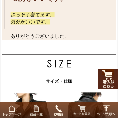
さっそく着てます。
気分がいいです。
ありがとうございました。
サイズ・仕様