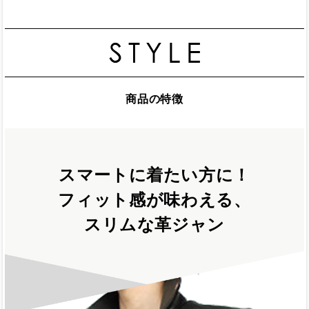
商品の特徴
スマートに着たい方に！
フィット感が味わえる、
スリムな革ジャン