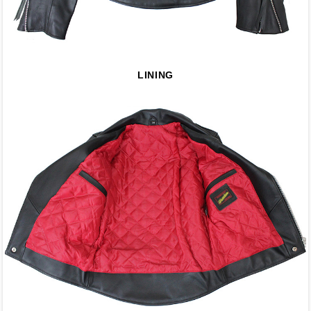
LINING