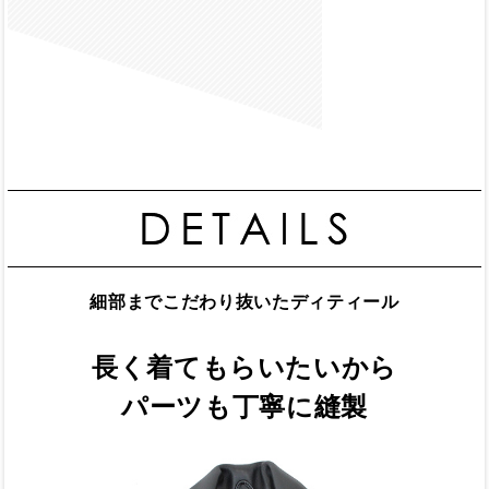
細部までこだわり抜いたディティール
長く着てもらいたいから
パーツも丁寧に縫製