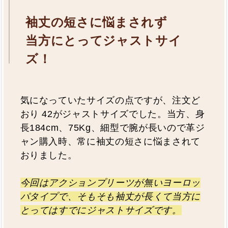
袖丈の短さに悩まされず
当方にとってジャストサイ
ズ！
気になっていたサイズの点ですが、注文ど
おり 42がジャストサイズでした。当方、身
長184cm、75Kg、細型で腕が長いので革ジ
ャン購入時、常に袖丈の短さに悩まされて
おりました。
今回はアクションプリーツが無いヨーロッ
パタイプで、そもそも袖丈が長くて当方に
とってはすでにジャストサイズです。