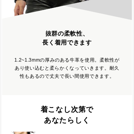
抜群の柔軟性、
長く着用できます
1.2~1.3mmの厚みのある牛革を使用。柔軟性が
あり使い込むと柔らかくなっていきます。耐久
性もあるので丈夫で長い間使用できます。
着こなし次第で
あなたらしく