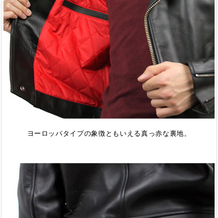
ヨーロッパタイプの象徴ともいえる真っ赤な裏地。