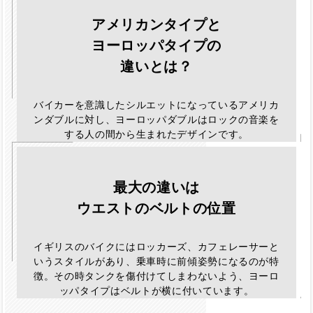
アメリカンタイプと
ヨーロッパタイプの
違いとは？
バイカーを意識したシルエットになっているアメリカ
ンダブルに対し、ヨーロッパダブルはロックの音楽を
する人の間から生まれたデザインです。
最大の違いは
ウエストのベルトの位置
イギリスのバイクにはロッカーズ、カフェレーサーと
いうスタイルがあり、乗車時に前傾姿勢になるのが特
徴。その時タンクを傷付けてしまわないよう、ヨーロ
ッパタイプはベルトが横に付いています。