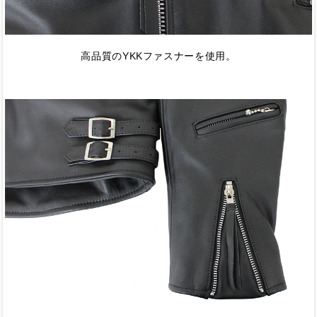
高品質のYKKファスナーを使用。