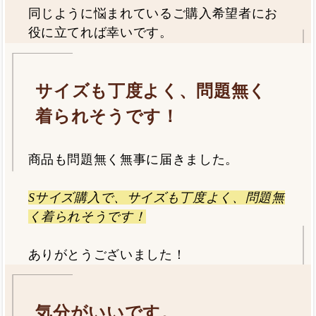
同じように悩まれているご購入希望者にお
役に立てれば幸いです。
サイズも丁度よく、問題無く
着られそうです！
商品も問題無く無事に届きました。
Sサイズ購入で、サイズも丁度よく、問題無
く着られそうです！
ありがとうございました！
気分がいいです。