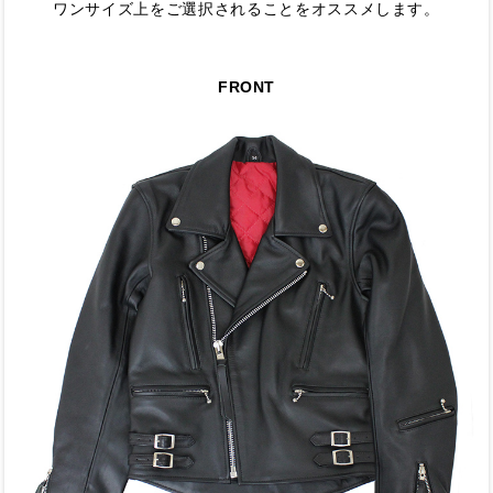
ワンサイズ上をご選択されることをオススメします。
FRONT