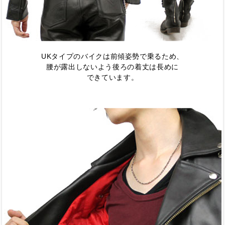
UKタイプのバイクは前傾姿勢で乗るため、
腰が露出しないよう後ろの着丈は長めに
できています。