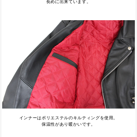
長めに出来ています。
インナーはポリエステルのキルティングを使用。
保温性があり暖かいです。