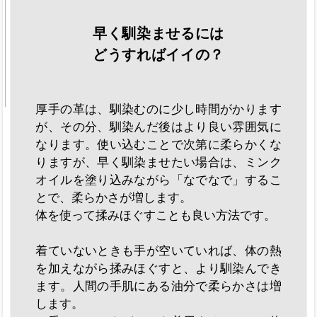
早く馴染ませるには
どうすればイイの？
厚手の革は、馴染むのに少し時間がかります
が、その分、馴染んだ後はより良い雰囲気に
なります。使い込むことで次第に柔らかくな
りますが、早く馴染ませたい場合は、ミンク
オイルを塗り込みながら「なでなで」するこ
とで、柔らかさが増します。
体を使って揉みほぐすことも良い方法です。
着ていないときも手が空いていれば、体の熱
を加えながら揉みほぐすと、より馴染んでき
ます。人間の手肌にある油分で柔らかさは増
します。