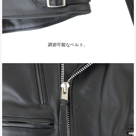
調節可能なベルト。