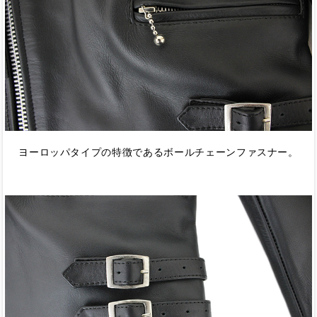
ヨーロッパタイプの特徴であるボールチェーンファスナー。