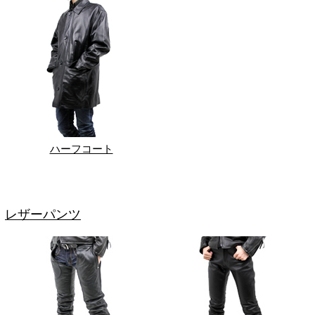
ハーフコート
レザーパンツ