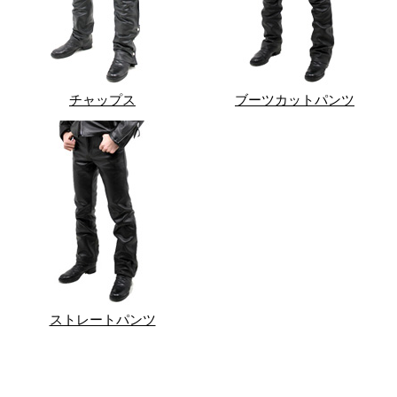
チャップス
ブーツカットパンツ
ストレートパンツ