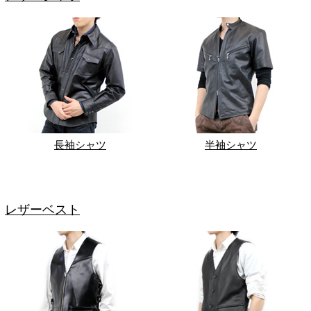
長袖シャツ
半袖シャツ
レザーベスト