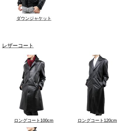
ダウンジャケット
レザーコート
ロングコート100cm
ロングコート120cm