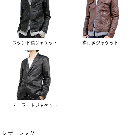
スタンド襟ジャケット
襟付きジャケット
テーラードジャケット
レザーシャツ