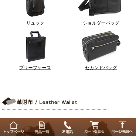
リュック
ショルダーバッグ
ブリーフケース
セカンドバッグ