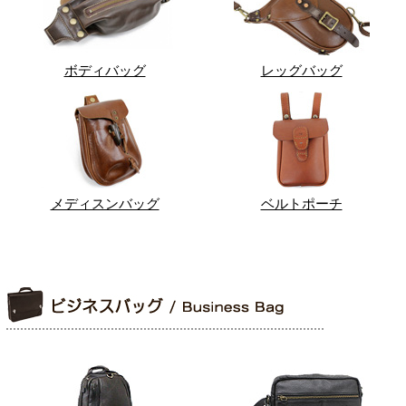
ボディバッグ
レッグバッグ
メディスンバッグ
ベルトポーチ