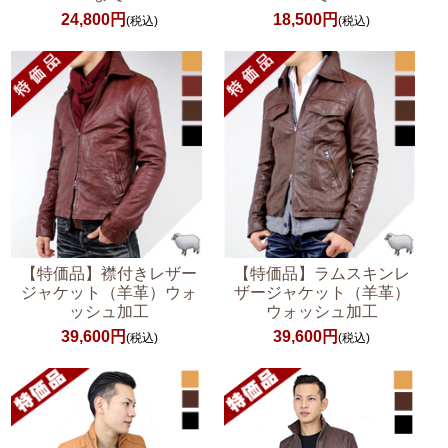
24,800円
18,500円
(税込)
(税込)
【特価品】襟付きレザー
【特価品】ラムスキンレ
ジャケット（羊革）ウォ
ザージャケット（羊革）
ッシュ加工
ウォッシュ加工
39,600円
39,600円
(税込)
(税込)