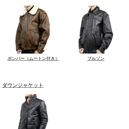
ボンバー（ムートン付き）
ブルゾン
ダウンジャケット