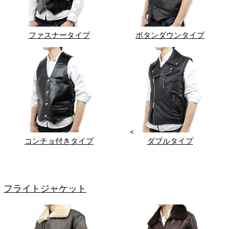
ファスナータイプ
ボタンダウンタイプ
<
コンチョ付きタイプ
ダブルタイプ
フライトジャケット