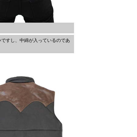
いですし、中綿が入っているのであ