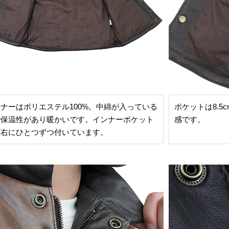
ナーはポリエステル100%。中綿が入っている
ポケットは8.5
で保温性があり暖かいです。インナーポケット
感です。
左右にひとつずつ付いています。