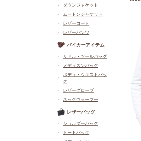
ダウンジャケット
ムートンジャケット
レザーコート
レザーパンツ
バイカーアイテム
サドル・ツールバッグ
メディスンバッグ
ボディ・ウエストバッ
グ
レザーグローブ
ネックウォーマー
レザーバッグ
ショルダーバッグ
トートバッグ