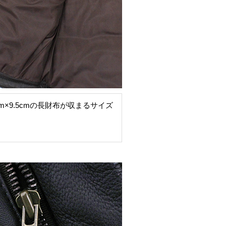
cm×9.5cmの長財布が収まるサイズ