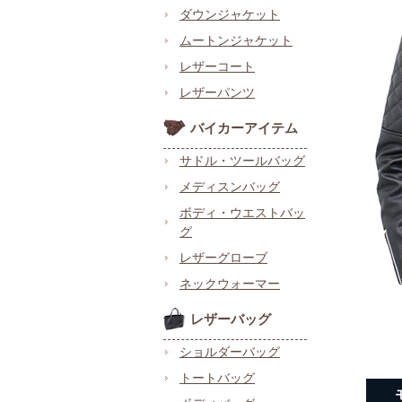
ダウンジャケット
ムートンジャケット
レザーコート
レザーパンツ
バイカーアイテム
サドル・ツールバッグ
メディスンバッグ
ボディ・ウエストバッ
グ
レザーグローブ
ネックウォーマー
レザーバッグ
ショルダーバッグ
トートバッグ