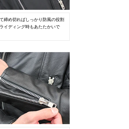
て締め切ればしっかり防風の役割
ライディング時もあたたかいで