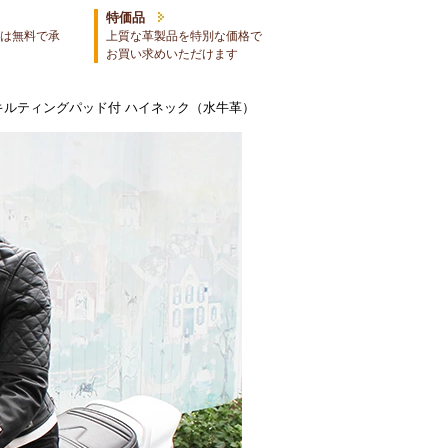
特価品
は無料で承
上質な革製品を特別な価格で
お買い求めいただけます
キルティングパッド付 ハイネック（水牛革）