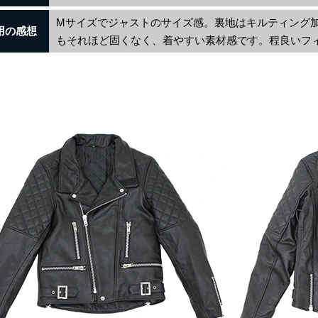
Mサイズでジャストのサイズ感。裏地はキルティング
用の感想
もそれほど固くなく、着やすい素材感です。程良いフ