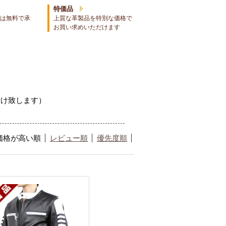
特価品
は無料で承
上質な革製品を特別な価格で
お買い求めいただけます
付け致します）
価格が高い順
レビュー順
優先度順