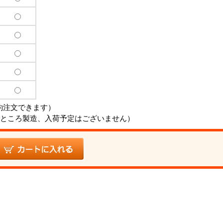
約注文できます）
ところ製造、入荷予定はございません）