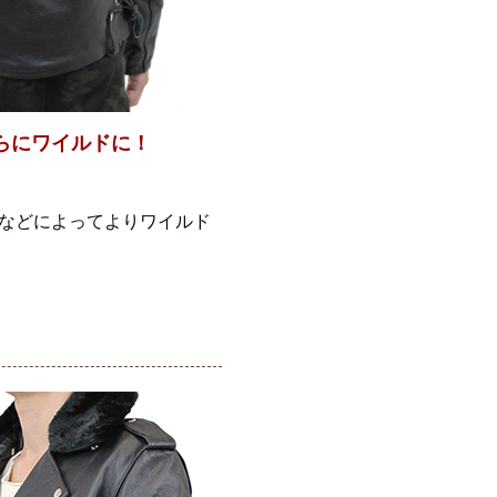
らにワイルドに！
などによってよりワイルド