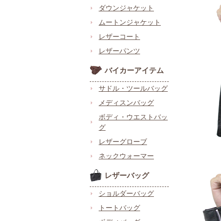
ダウンジャケット
ムートンジャケット
レザーコート
レザーパンツ
バイカーアイテム
サドル・ツールバッグ
メディスンバッグ
ボディ・ウエストバッ
グ
レザーグローブ
ネックウォーマー
レザーバッグ
ショルダーバッグ
トートバッグ