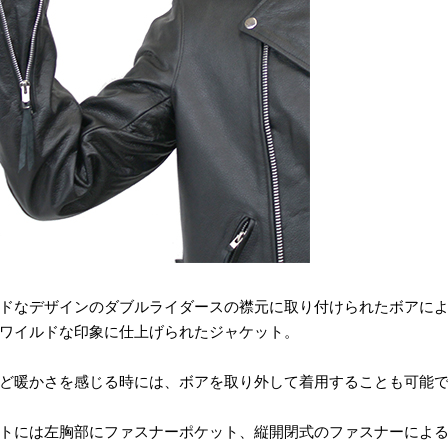
ドなデザインのダブルライダースの襟元に取り付けられたボアに
ワイルドな印象に仕上げられたジャケット。
ど暖かさを感じる時には、ボアを取り外して着用することも可能
トには左胸部にファスナーポケット、縦開閉式のファスナーによる