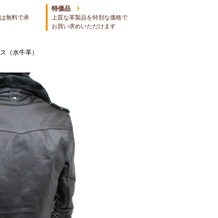
特価品
は無料で承
上質な革製品を特別な価格で
お買い求めいただけます
ース（水牛革）