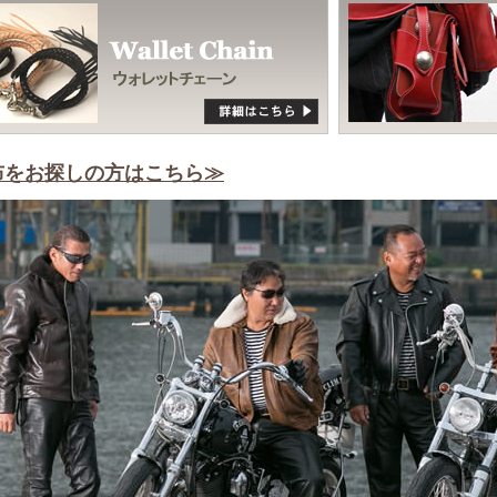
布をお探しの方はこちら≫