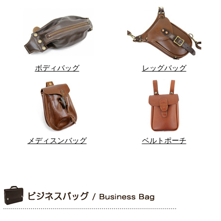
ボディバッグ
レッグバッグ
メディスンバッグ
ベルトポーチ