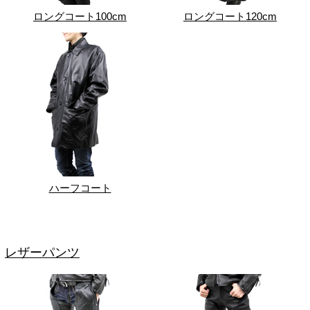
ロングコート100cm
ロングコート120cm
ハーフコート
レザーパンツ