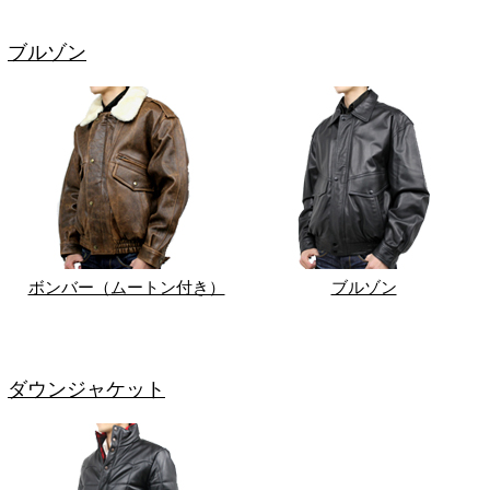
ブルゾン
ボンバー（ムートン付き）
ブルゾン
ダウンジャケット