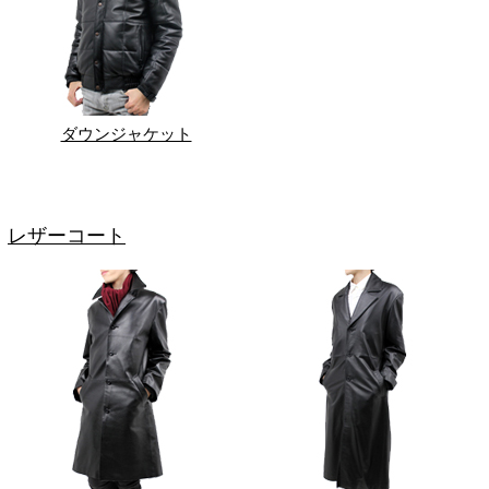
ダウンジャケット
レザーコート