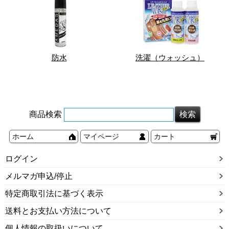
防水
洗濯（ウォッシュ）
商品検索
ホーム
マイページ
カート
ログイン
メルマガ申込/停止
特定商取引法に基づく表示
送料とお支払い方法について
個人情報の取扱いについて