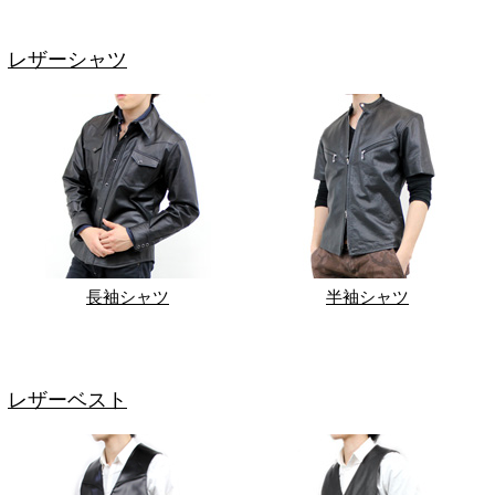
レザーシャツ
長袖シャツ
半袖シャツ
レザーベスト