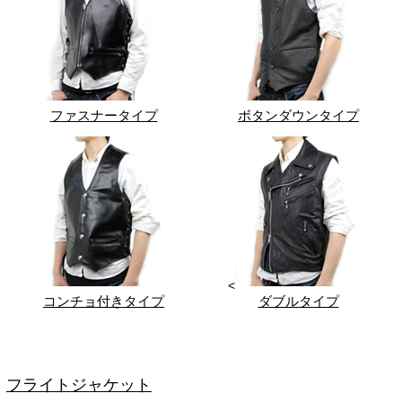
ファスナータイプ
ボタンダウンタイプ
<
コンチョ付きタイプ
ダブルタイプ
フライトジャケット