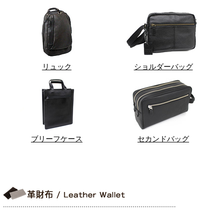
リュック
ショルダーバッグ
ブリーフケース
セカンドバッグ