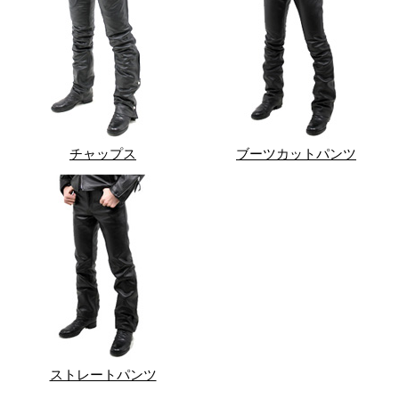
チャップス
ブーツカットパンツ
ストレートパンツ