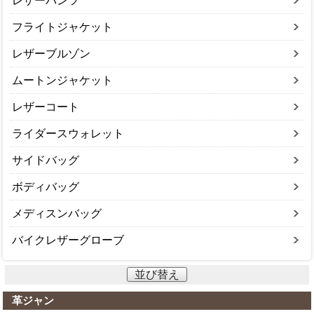
レザーパンツ
フライトジャケット
レザーブルゾン
ムートンジャケット
レザーコート
ライダースウォレット
サイドバッグ
ボディバッグ
メディスンバッグ
バイクレザーグローブ
並び替え
革ジャン