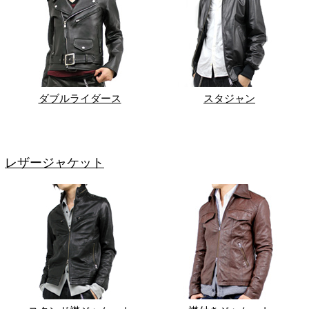
ダブルライダース
スタジャン
レザージャケット