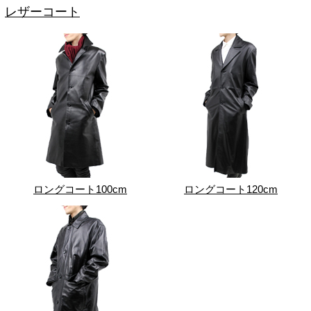
レザーコート
ロングコート100cm
ロングコート120cm