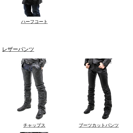
ハーフコート
レザーパンツ
チャップス
ブーツカットパンツ