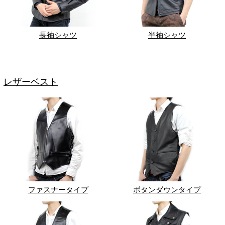
長袖シャツ
半袖シャツ
レザーベスト
ファスナータイプ
ボタンダウンタイプ