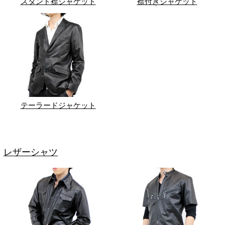
スタンド襟ジャケット
襟付きジャケット
テーラードジャケット
レザーシャツ