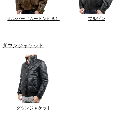
ボンバー（ムートン付き）
ブルゾン
ダウンジャケット
ダウンジャケット