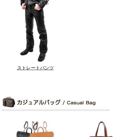
ストレートパンツ