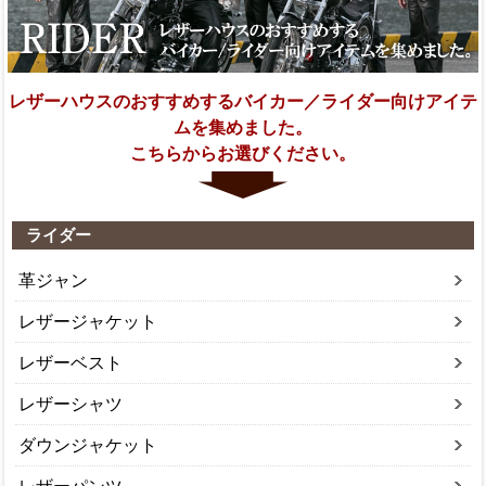
レザーハウスのおすすめするバイカー／ライダー向けアイテ
ムを集めました。
こちらからお選びください。
ライダー
革ジャン
レザージャケット
レザーベスト
レザーシャツ
ダウンジャケット