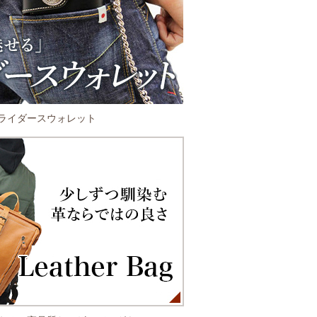
ライダースウォレット