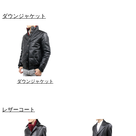
ダウンジャケット
ダウンジャケット
レザーコート