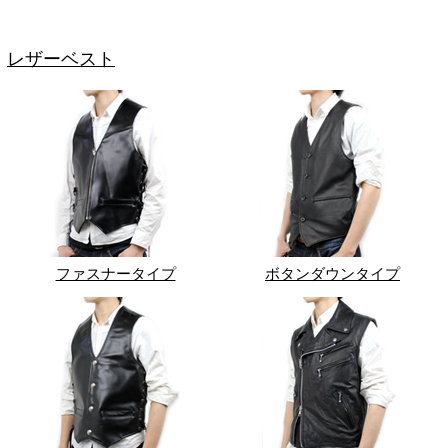
レザーベスト
ファスナータイプ
ボタンダウンタイプ