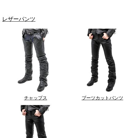
レザーパンツ
チャップス
ブーツカットパンツ