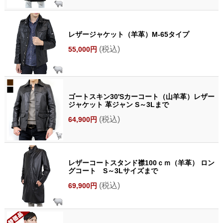
レザージャケット（羊革）M-65タイプ
(税込)
55,000円
ゴートスキン30'Sカーコート（山羊革）レザー
ジャケット 革ジャン S～3Lまで
(税込)
64,900円
レザーコートスタンド襟100ｃｍ（羊革） ロン
グコート S～3Lサイズまで
(税込)
69,900円