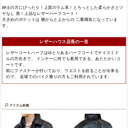
紳士の方にぴったり！上質のラム革！とろっとした柔らかさとツ
ヤなし 黒！上品なレザーハーフコート！
大きめのポケットは 横からと上からの 二重構造になっていま
す。
レザーハウス店長の一言
レザーコートハーフはゆとりあるハーフコートでナイスミド
ルの方向きで、 インナーに何でも着用できる、あたたかいコ
ートです。
前にファスナーが付いており、ウエストを絞ることが出来る
ので、 近場でのバイク乗りの方もご利用されています。