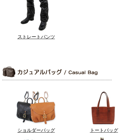
ストレートパンツ
ショルダーバッグ
トートバッグ