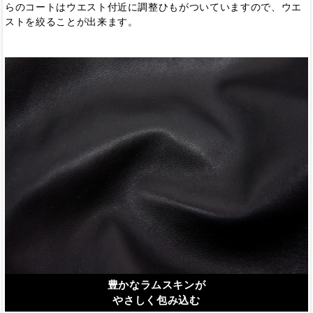
らのコートはウエスト付近に調整ひもがついていますので、ウエ
ストを絞ることが出来ます。
豊かなラムスキンが
やさしく包み込む