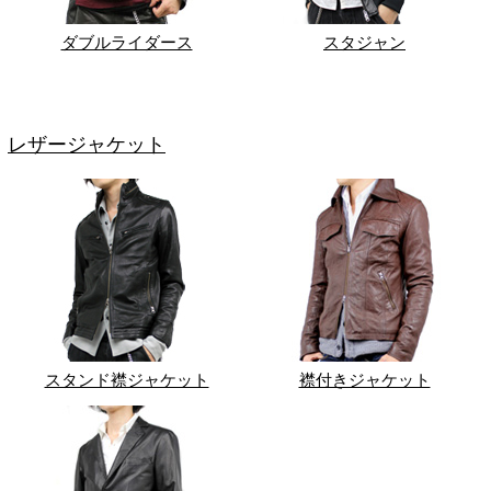
ダブルライダース
スタジャン
レザージャケット
スタンド襟ジャケット
襟付きジャケット