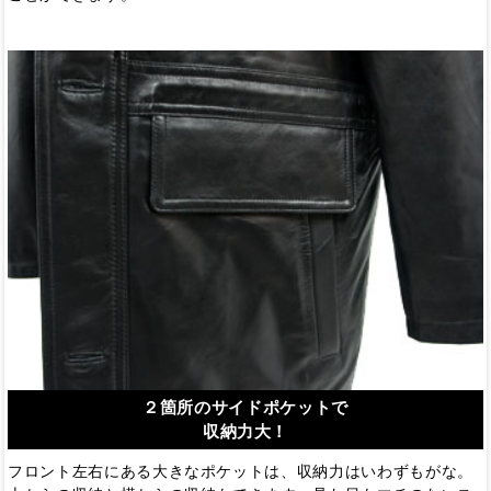
２箇所のサイドポケットで
収納力大！
フロント左右にある大きなポケットは、収納力はいわずもがな。