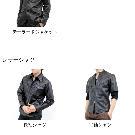
テーラードジャケット
レザーシャツ
長袖シャツ
半袖シャツ