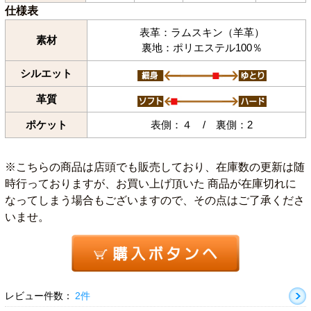
仕様表
表革：ラムスキン（羊革）
素材
裏地：ポリエステル100％
シルエット
革質
ポケット
表側：４ / 裏側：2
※こちらの商品は店頭でも販売しており、在庫数の更新は随
時行っておりますが、お買い上げ頂いた 商品が在庫切れに
なってしまう場合もございますので、その点はご了承くださ
いませ。
レビュー件数：
2件