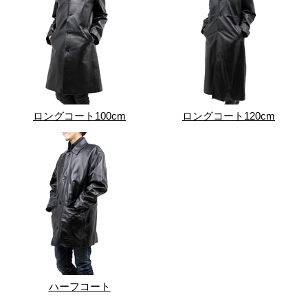
ロングコート100cm
ロングコート120cm
ハーフコート