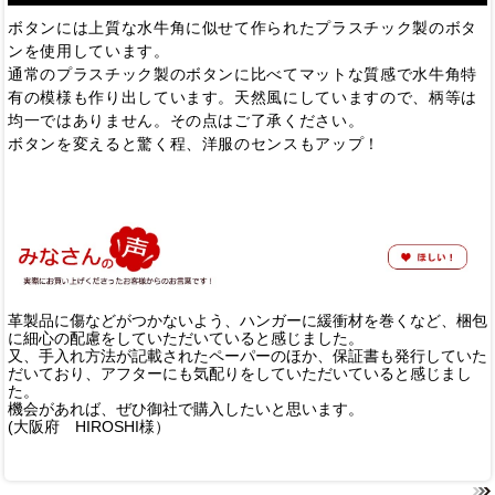
ボタンには上質な水牛角に似せて作られたプラスチック製のボタ
ンを使用しています。
通常のプラスチック製のボタンに比べてマットな質感で水牛角特
有の模様も作り出しています。天然風にしていますので、柄等は
均一ではありません。その点はご了承ください。
ボタンを変えると驚く程、洋服のセンスもアップ！
革製品に傷などがつかないよう、ハンガーに緩衝材を巻くなど、梱包
に細心の配慮をしていただいていると感じました。
又、手入れ方法が記載されたペーパーのほか、保証書も発行していた
だいており、アフターにも気配りをしていただいていると感じまし
た。
機会があれば、ぜひ御社で購入したいと思います。
(大阪府 HIROSHI様）