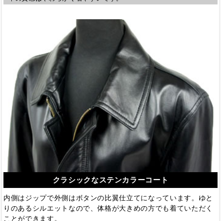
クラシックなステンカラーコート
内側はジップで外側はボタンの比翼仕立てになっています。ゆと
りのあるシルエットなので、体格が大きめの方でも着ていただく
ことができます。