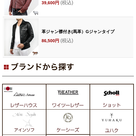
(税込)
39,600円
革ジャン襟付き(馬革）Gジャンタイプ
(税込)
86,500円