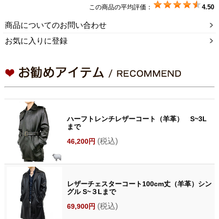
この商品の平均評価：
4.50
商品についてのお問い合わせ
お気に入りに登録
ハーフトレンチレザーコート（羊革） S~3L
まで
(税込)
46,200円
レザーチェスターコート100cm丈（羊革）シン
グル S~３Lまで
(税込)
69,900円