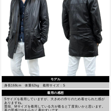
モデル
身長168cm 体重62kg 着用サイズ：S
着用の感想
Sサイズを着用していますが、大きめの作りのため着せられた感が
ありますね。
普段、Mサイズを着用している方が着ると丁度良いかと思います。
革の質感はやわらかく着やすいです。